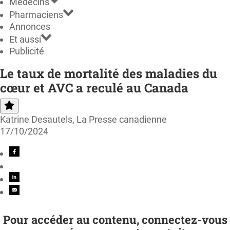
Médecins
Pharmaciens
Annonces
Et aussi
Publicité
Le taux de mortalité des maladies du
cœur et AVC a reculé au Canada
Katrine Desautels, La Presse canadienne
17/10/2024
Pour accéder au contenu, connectez-vous