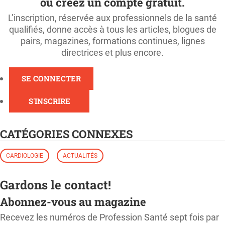
ou créez un compte gratuit.
L’inscription, réservée aux professionnels de la santé
qualifiés, donne accès à tous les articles, blogues de
pairs, magazines, formations continues, lignes
directrices et plus encore.
SE CONNECTER
S'INSCRIRE
CATÉGORIES CONNEXES
CARDIOLOGIE
ACTUALITÉS
Gardons le contact!
Abonnez-vous au magazine
Recevez les numéros de Profession Santé sept fois par