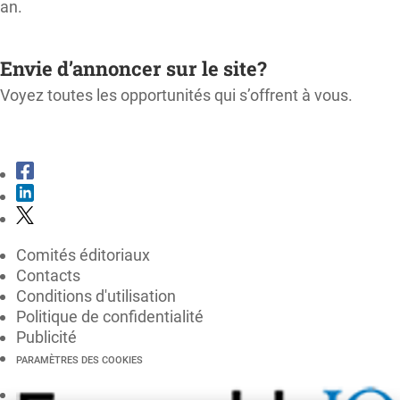
an.
M'ABONNER
Envie d’annoncer sur le site?
Voyez toutes les opportunités qui s’offrent à vous.
CONSULTER LE KIT MÉDIA
Comités éditoriaux
Contacts
Conditions d'utilisation
Politique de confidentialité
Publicité
PARAMÈTRES DES COOKIES