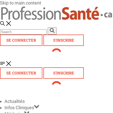
Skip to main content
SE CONNECTER
S'INSCRIRE
SE CONNECTER
S'INSCRIRE
Actualités
Infos Cliniques