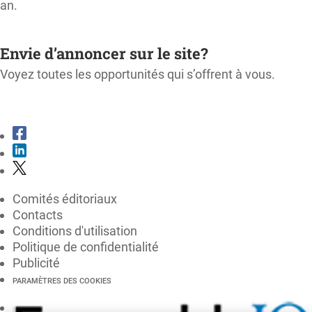
an.
M'ABONNER
Envie d’annoncer sur le site?
Voyez toutes les opportunités qui s’offrent à vous.
CONSULTER LE KIT MÉDIA
Comités éditoriaux
Contacts
Conditions d'utilisation
Politique de confidentialité
Publicité
PARAMÈTRES DES COOKIES