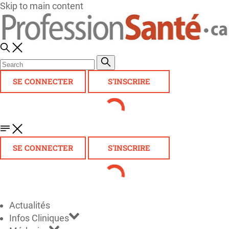
Skip to main content
SE CONNECTER
S'INSCRIRE
SE CONNECTER
S'INSCRIRE
Actualités
Infos Cliniques