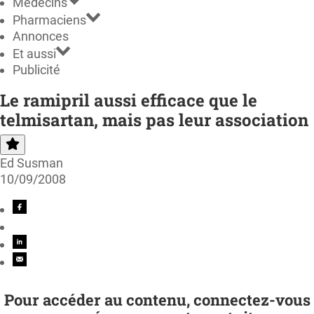
Médecins
Pharmaciens
Annonces
Et aussi
Publicité
Le ramipril aussi efficace que le
telmisartan, mais pas leur association
Ed Susman
10/09/2008
Pour accéder au contenu, connectez-vous