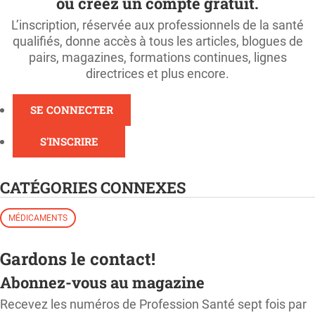
ou créez un compte gratuit.
L’inscription, réservée aux professionnels de la santé
qualifiés, donne accès à tous les articles, blogues de
pairs, magazines, formations continues, lignes
directrices et plus encore.
SE CONNECTER
S'INSCRIRE
CATÉGORIES CONNEXES
MÉDICAMENTS
Gardons le contact!
Abonnez-vous au magazine
Recevez les numéros de Profession Santé sept fois par