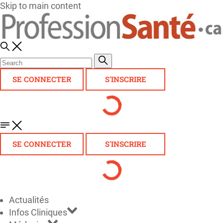
Skip to main content
SE CONNECTER
S'INSCRIRE
SE CONNECTER
S'INSCRIRE
Actualités
Infos Cliniques