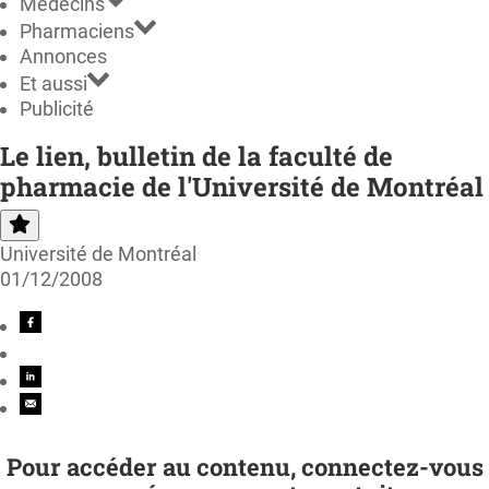
Médecins
Pharmaciens
Annonces
Et aussi
Publicité
Le lien, bulletin de la faculté de
pharmacie de l'Université de Montréal
Université de Montréal
01/12/2008
Pour accéder au contenu, connectez-vous