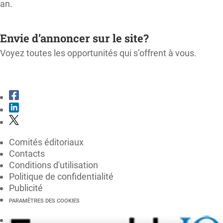
an.
M'ABONNER
Envie d’annoncer sur le site?
Voyez toutes les opportunités qui s’offrent à vous.
CONSULTER LE KIT MÉDIA
Comités éditoriaux
Contacts
Conditions d'utilisation
Politique de confidentialité
Publicité
PARAMÈTRES DES COOKIES