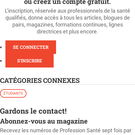
ou créez un compte gratuit.
L’inscription, réservée aux professionnels de la santé
qualifiés, donne accès à tous les articles, blogues de
pairs, magazines, formations continues, lignes
directrices et plus encore.
SE CONNECTER
S'INSCRIRE
CATÉGORIES CONNEXES
ÉTUDIANTS
Gardons le contact!
Abonnez-vous au magazine
Recevez les numéros de Profession Santé sept fois par