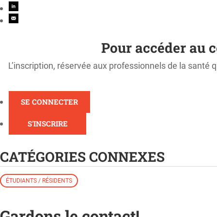
Pour accéder au c
L’inscription, réservée aux professionnels de la santé q
SE CONNECTER
S'INSCRIRE
CATÉGORIES CONNEXES
ÉTUDIANTS / RÉSIDENTS
Gardons le contact!