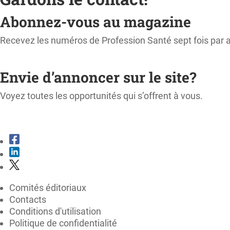
Abonnez-vous au magazine
Recevez les numéros de Profession Santé sept fois par 
M'ABONNER
Envie d’annoncer sur le site?
Voyez toutes les opportunités qui s’offrent à vous.
CONSULTER LE KIT MÉDIA
Comités éditoriaux
Contacts
Conditions d'utilisation
Politique de confidentialité