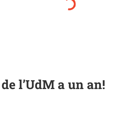
 de l’UdM a un an!