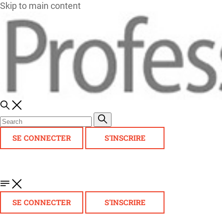
Skip to main content
SE CONNECTER
S'INSCRIRE
SE CONNECTER
S'INSCRIRE