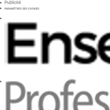
Publicité
PARAMÈTRES DES COOKIES