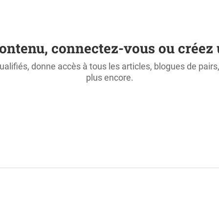
ontenu, connectez-vous ou créez 
ualifiés, donne accès à tous les articles, blogues de pair
plus encore.