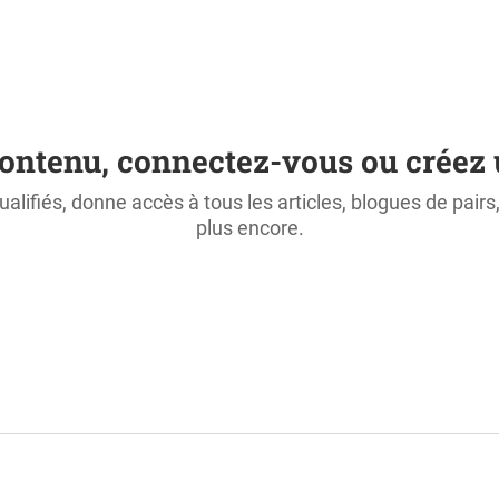
ontenu, connectez-vous ou créez 
ualifiés, donne accès à tous les articles, blogues de pair
plus encore.