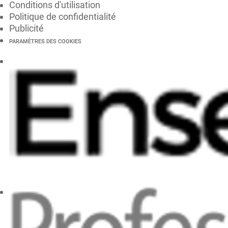
Conditions d'utilisation
Politique de confidentialité
Publicité
PARAMÈTRES DES COOKIES