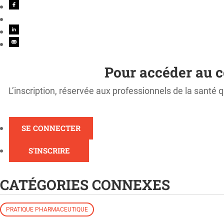
Pour accéder au c
L’inscription, réservée aux professionnels de la santé q
SE CONNECTER
S'INSCRIRE
CATÉGORIES CONNEXES
PRATIQUE PHARMACEUTIQUE