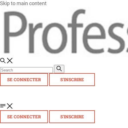
Skip to main content
SE CONNECTER
S'INSCRIRE
SE CONNECTER
S'INSCRIRE