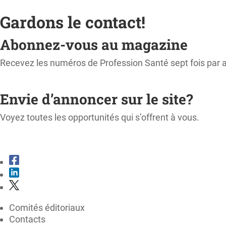
Gardons le contact!
Abonnez-vous au magazine
Recevez les numéros de Profession Santé sept fois par 
M'ABONNER
Envie d’annoncer sur le site?
Voyez toutes les opportunités qui s’offrent à vous.
CONSULTER LE KIT MÉDIA
Comités éditoriaux
Contacts