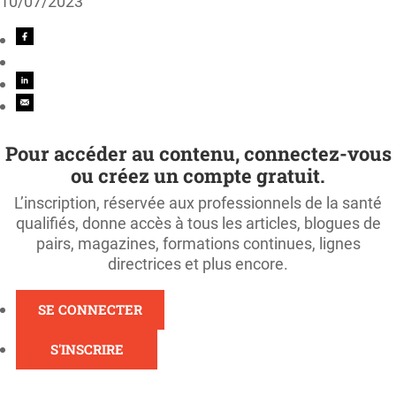
10/07/2023
Pour accéder au contenu, connectez-vous
ou créez un compte gratuit.
L’inscription, réservée aux professionnels de la santé
qualifiés, donne accès à tous les articles, blogues de
pairs, magazines, formations continues, lignes
directrices et plus encore.
SE CONNECTER
S'INSCRIRE