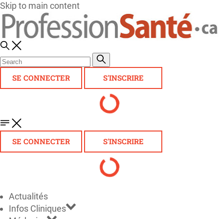
Skip to main content
SE CONNECTER
S'INSCRIRE
SE CONNECTER
S'INSCRIRE
Actualités
Infos Cliniques