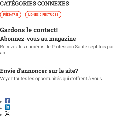
CATÉGORIES CONNEXES
PÉDIATRIE
LIGNES DIRECTRICES
Gardons le contact!
Abonnez-vous au magazine
Recevez les numéros de Profession Santé sept fois par
an.
M'ABONNER
Envie d’annoncer sur le site?
Voyez toutes les opportunités qui s’offrent à vous.
CONSULTER LE KIT MÉDIA