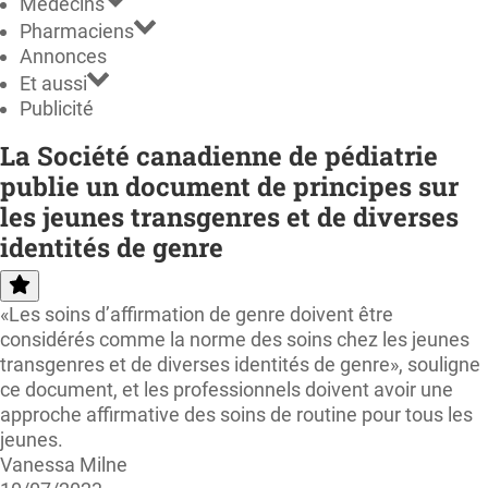
Médecins
Pharmaciens
Annonces
Et aussi
Publicité
La Société canadienne de pédiatrie
publie un document de principes sur
les jeunes transgenres et de diverses
identités de genre
«Les soins d’affirmation de genre doivent être
considérés comme la norme des soins chez les jeunes
transgenres et de diverses identités de genre», souligne
ce document, et les professionnels doivent avoir une
approche affirmative des soins de routine pour tous les
jeunes.
Vanessa Milne