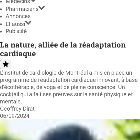
Médecins
Pharmaciens
Annonces
Et aussi
Publicité
La nature, alliée de la réadaptation
cardiaque
L’institut de cardiologie de Montréal a mis en place un
programme de réadaptation cardiaque innovant, à base
d’écothérapie, de yoga et de pleine conscience. Un
cocktail qui a fait ses preuves sur la santé physique et
mentale.
Geoffrey Dirat
06/09/2024