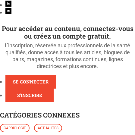
Pour accéder au contenu, connectez-vous
ou créez un compte gratuit.
L’inscription, réservée aux professionnels de la santé
qualifiés, donne accès à tous les articles, blogues de
pairs, magazines, formations continues, lignes
directrices et plus encore.
SE CONNECTER
S'INSCRIRE
CATÉGORIES CONNEXES
CARDIOLOGIE
ACTUALITÉS