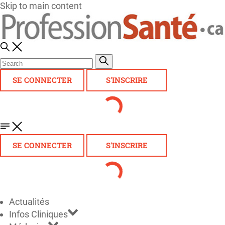
Skip to main content
SE CONNECTER
S'INSCRIRE
SE CONNECTER
S'INSCRIRE
Actualités
Infos Cliniques