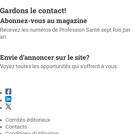
Gardons le contact!
Abonnez-vous au magazine
Recevez les numéros de Profession Santé sept fois par
an.
M'ABONNER
Envie d’annoncer sur le site?
Voyez toutes les opportunités qui s’offrent à vous.
CONSULTER LE KIT MÉDIA
Comités éditoriaux
Contacts
Conditions d'utilisation