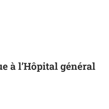
ue à l’Hôpital général