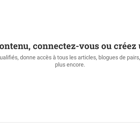
ontenu, connectez-vous ou créez 
ualifiés, donne accès à tous les articles, blogues de pair
plus encore.