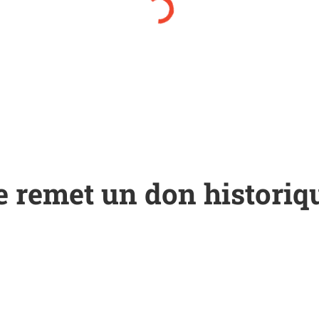
re remet un don historiq