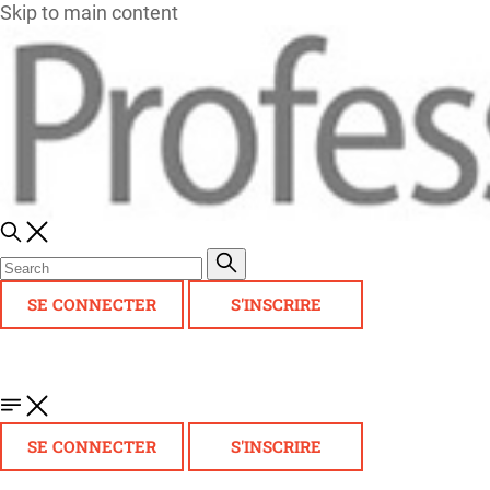
Skip to main content
SE CONNECTER
S'INSCRIRE
SE CONNECTER
S'INSCRIRE