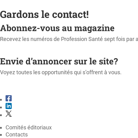
Gardons le contact!
Abonnez-vous au magazine
Recevez les numéros de Profession Santé sept fois par 
M'ABONNER
Envie d’annoncer sur le site?
Voyez toutes les opportunités qui s’offrent à vous.
CONSULTER LE KIT MÉDIA
Comités éditoriaux
Contacts