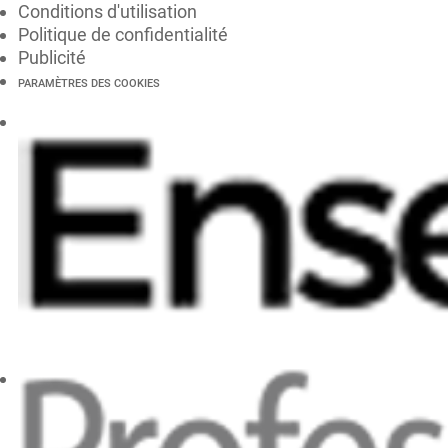
Conditions d'utilisation
Politique de confidentialité
Publicité
PARAMÈTRES DES COOKIES