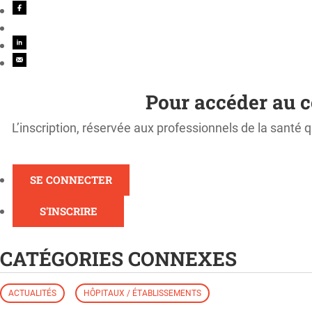
Pour accéder au c
L’inscription, réservée aux professionnels de la santé q
SE CONNECTER
S'INSCRIRE
CATÉGORIES CONNEXES
ACTUALITÉS
HÔPITAUX / ÉTABLISSEMENTS