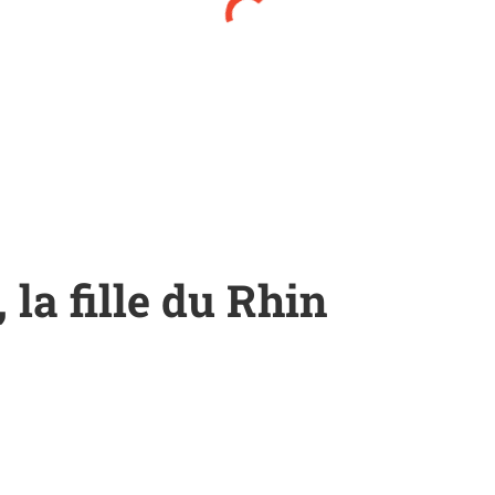
la fille du Rhin