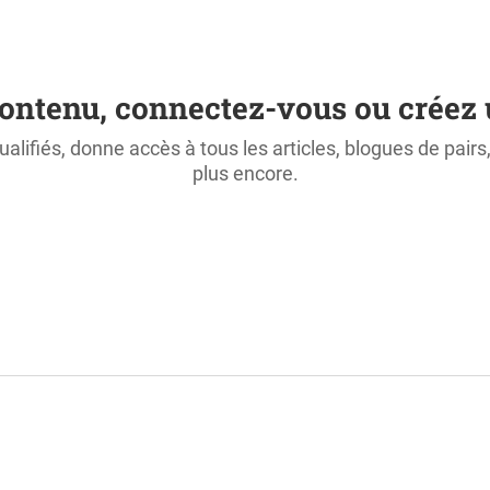
ontenu, connectez-vous ou créez 
ualifiés, donne accès à tous les articles, blogues de pair
plus encore.