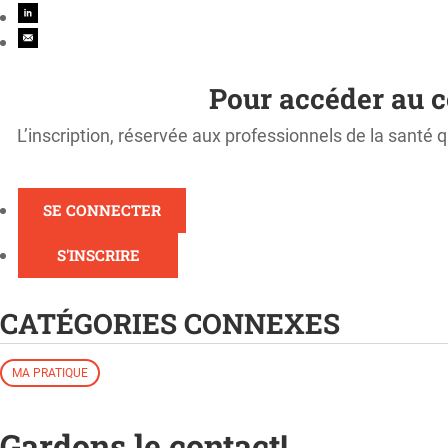
Pour accéder au c
L’inscription, réservée aux professionnels de la santé q
SE CONNECTER
S'INSCRIRE
CATÉGORIES CONNEXES
MA PRATIQUE
Gardons le contact!