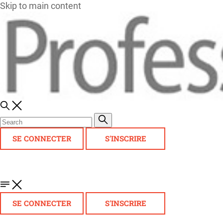
Skip to main content
SE CONNECTER
S'INSCRIRE
SE CONNECTER
S'INSCRIRE