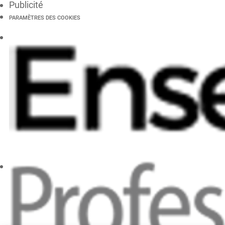
Publicité
PARAMÈTRES DES COOKIES