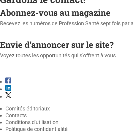
Abonnez-vous au magazine
Recevez les numéros de Profession Santé sept fois par 
M'ABONNER
Envie d’annoncer sur le site?
Voyez toutes les opportunités qui s’offrent à vous.
CONSULTER LE KIT MÉDIA
Comités éditoriaux
Contacts
Conditions d'utilisation
Politique de confidentialité