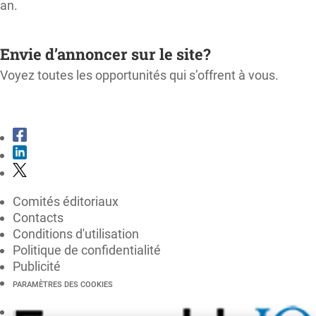
an.
M'ABONNER
Envie d’annoncer sur le site?
Voyez toutes les opportunités qui s’offrent à vous.
CONSULTER LE KIT MÉDIA
Comités éditoriaux
Contacts
Conditions d'utilisation
Politique de confidentialité
Publicité
PARAMÈTRES DES COOKIES