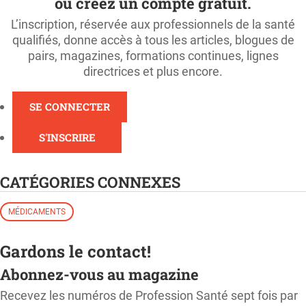
ou créez un compte gratuit.
L’inscription, réservée aux professionnels de la santé
qualifiés, donne accès à tous les articles, blogues de
pairs, magazines, formations continues, lignes
directrices et plus encore.
SE CONNECTER
S'INSCRIRE
CATÉGORIES CONNEXES
MÉDICAMENTS
Gardons le contact!
Abonnez-vous au magazine
Recevez les numéros de Profession Santé sept fois par