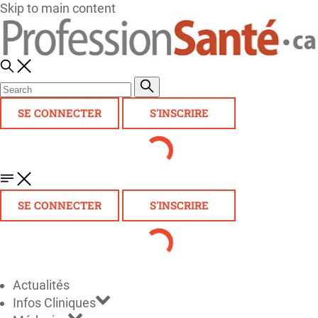
Skip to main content
SE CONNECTER
S'INSCRIRE
SE CONNECTER
S'INSCRIRE
Actualités
Infos Cliniques