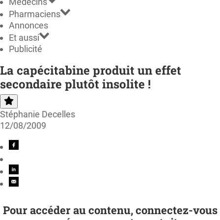
Médecins
Pharmaciens
Annonces
Et aussi
Publicité
La capécitabine produit un effet
secondaire plutôt insolite !
Stéphanie Decelles
12/08/2009
Pour accéder au contenu, connectez-vous