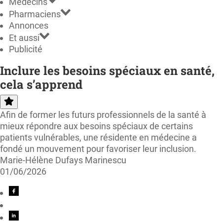
Médecins
Pharmaciens
Annonces
Et aussi
Publicité
Inclure les besoins spéciaux en santé,
cela s’apprend
Afin de former les futurs professionnels de la santé à
mieux répondre aux besoins spéciaux de certains
patients vulnérables, une résidente en médecine a
fondé un mouvement pour favoriser leur inclusion.
Marie-Hélène Dufays Marinescu
01/06/2026