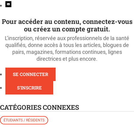
Pour accéder au contenu, connectez-vous
ou créez un compte gratuit.
L’inscription, réservée aux professionnels de la santé
qualifiés, donne accès à tous les articles, blogues de
pairs, magazines, formations continues, lignes
directrices et plus encore.
SE CONNECTER
S'INSCRIRE
CATÉGORIES CONNEXES
ÉTUDIANTS / RÉSIDENTS