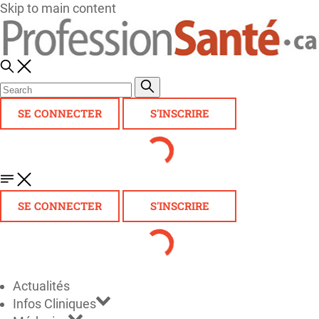
Skip to main content
SE CONNECTER
S'INSCRIRE
SE CONNECTER
S'INSCRIRE
Actualités
Infos Cliniques