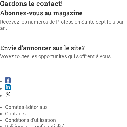
Gardons le contact!
Abonnez-vous au magazine
Recevez les numéros de Profession Santé sept fois par
an.
M'ABONNER
Envie d’annoncer sur le site?
Voyez toutes les opportunités qui s’offrent à vous.
CONSULTER LE KIT MÉDIA
Comités éditoriaux
Contacts
Conditions d'utilisation
Politique de confidentialité