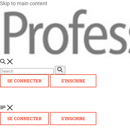
Skip to main content
SE CONNECTER
S'INSCRIRE
SE CONNECTER
S'INSCRIRE