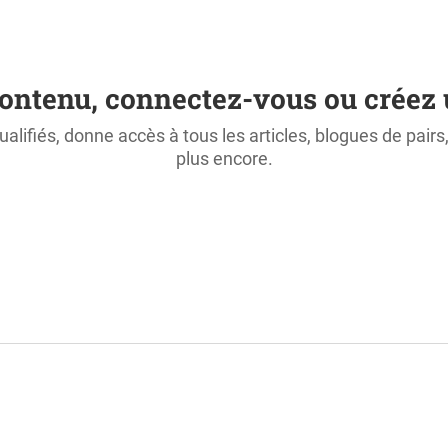
ontenu, connectez-vous ou créez 
ualifiés, donne accès à tous les articles, blogues de pair
plus encore.