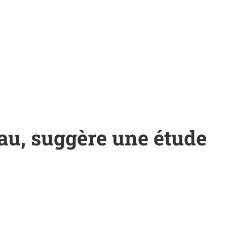
au, suggère une étude