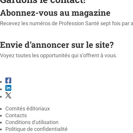
Abonnez-vous au magazine
Recevez les numéros de Profession Santé sept fois par 
M'ABONNER
Envie d’annoncer sur le site?
Voyez toutes les opportunités qui s’offrent à vous.
CONSULTER LE KIT MÉDIA
Comités éditoriaux
Contacts
Conditions d'utilisation
Politique de confidentialité