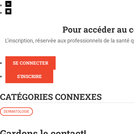
Pour accéder au c
L’inscription, réservée aux professionnels de la santé q
SE CONNECTER
S'INSCRIRE
CATÉGORIES CONNEXES
DERMATOLOGIE
Gardons le contact!