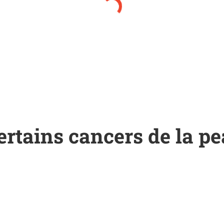
rtains cancers de la pe