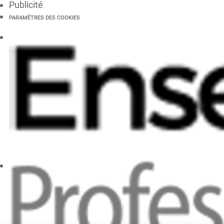
Publicité
PARAMÈTRES DES COOKIES