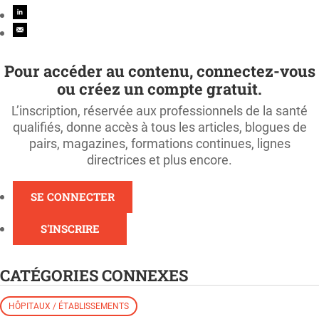
Pour accéder au contenu, connectez-vous
ou créez un compte gratuit.
L’inscription, réservée aux professionnels de la santé
qualifiés, donne accès à tous les articles, blogues de
pairs, magazines, formations continues, lignes
directrices et plus encore.
SE CONNECTER
S'INSCRIRE
CATÉGORIES CONNEXES
HÔPITAUX / ÉTABLISSEMENTS