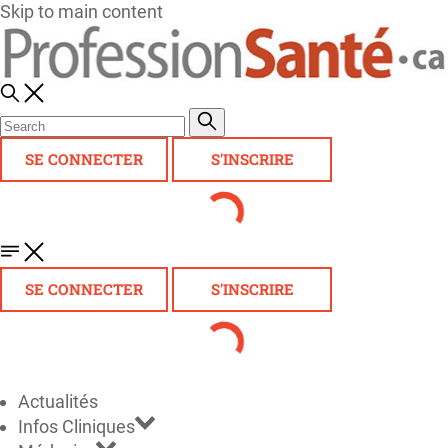
Skip to main content
SE CONNECTER
S'INSCRIRE
SE CONNECTER
S'INSCRIRE
Actualités
Infos Cliniques