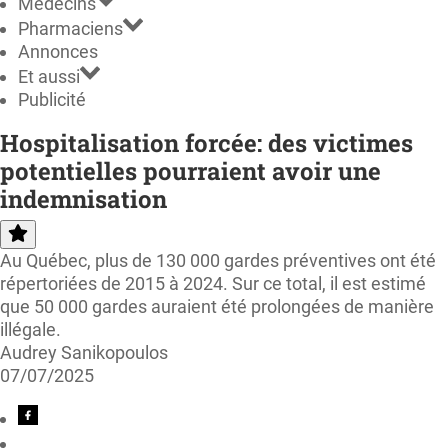
Médecins
Pharmaciens
Annonces
Et aussi
Publicité
Hospitalisation forcée: des victimes
potentielles pourraient avoir une
indemnisation
Au Québec, plus de 130 000 gardes préventives ont été
répertoriées de 2015 à 2024. Sur ce total, il est estimé
que 50 000 gardes auraient été prolongées de manière
illégale.
Audrey Sanikopoulos
07/07/2025