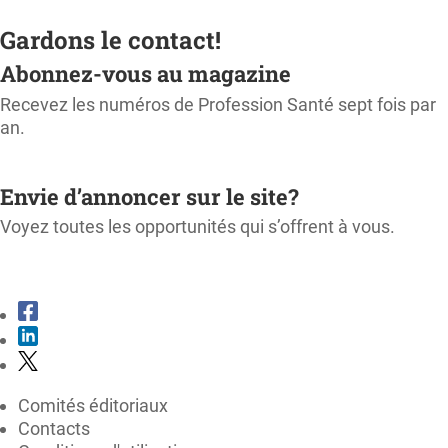
Gardons le contact!
Abonnez-vous au magazine
Recevez les numéros de Profession Santé sept fois par
an.
M'ABONNER
Envie d’annoncer sur le site?
Voyez toutes les opportunités qui s’offrent à vous.
CONSULTER LE KIT MÉDIA
Comités éditoriaux
Contacts