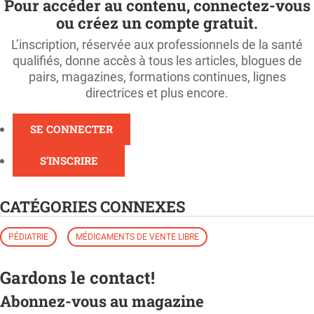
Pour accéder au contenu, connectez-vous
ou créez un compte gratuit.
L’inscription, réservée aux professionnels de la santé
qualifiés, donne accès à tous les articles, blogues de
pairs, magazines, formations continues, lignes
directrices et plus encore.
SE CONNECTER
S'INSCRIRE
CATÉGORIES CONNEXES
PÉDIATRIE
MÉDICAMENTS DE VENTE LIBRE
Gardons le contact!
Abonnez-vous au magazine