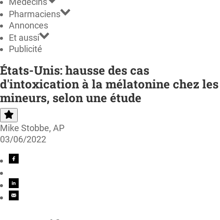
Médecins
Pharmaciens
Annonces
Et aussi
Publicité
États-Unis: hausse des cas
d'intoxication à la mélatonine chez les
mineurs, selon une étude
Mike Stobbe, AP
03/06/2022