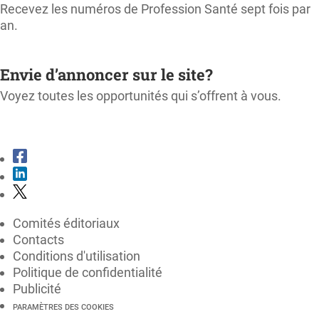
Recevez les numéros de Profession Santé sept fois par
an.
M'ABONNER
Envie d’annoncer sur le site?
Voyez toutes les opportunités qui s’offrent à vous.
CONSULTER LE KIT MÉDIA
Comités éditoriaux
Contacts
Conditions d'utilisation
Politique de confidentialité
Publicité
PARAMÈTRES DES COOKIES