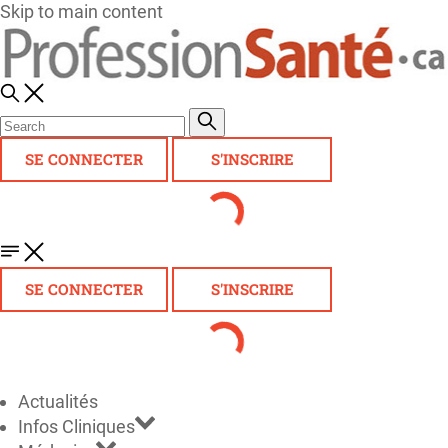
Skip to main content
SE CONNECTER
S'INSCRIRE
SE CONNECTER
S'INSCRIRE
Actualités
Infos Cliniques