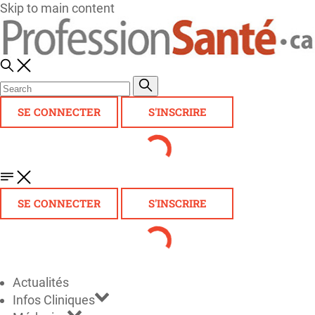
Skip to main content
SE CONNECTER
S'INSCRIRE
SE CONNECTER
S'INSCRIRE
Actualités
Infos Cliniques