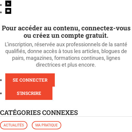
Pour accéder au contenu, connectez-vous
ou créez un compte gratuit.
L’inscription, réservée aux professionnels de la santé
qualifiés, donne accès à tous les articles, blogues de
pairs, magazines, formations continues, lignes
directrices et plus encore.
SE CONNECTER
S'INSCRIRE
CATÉGORIES CONNEXES
ACTUALITÉS
MA PRATIQUE