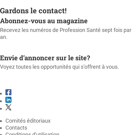
Gardons le contact!
Abonnez-vous au magazine
Recevez les numéros de Profession Santé sept fois par
an.
M'ABONNER
Envie d’annoncer sur le site?
Voyez toutes les opportunités qui s’offrent à vous.
CONSULTER LE KIT MÉDIA
Comités éditoriaux
Contacts
Conditions d'utilisation