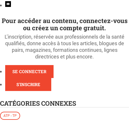
Pour accéder au contenu, connectez-vous
ou créez un compte gratuit.
L’inscription, réservée aux professionnels de la santé
qualifiés, donne accès à tous les articles, blogues de
pairs, magazines, formations continues, lignes
directrices et plus encore.
SE CONNECTER
S'INSCRIRE
CATÉGORIES CONNEXES
ATP - TP