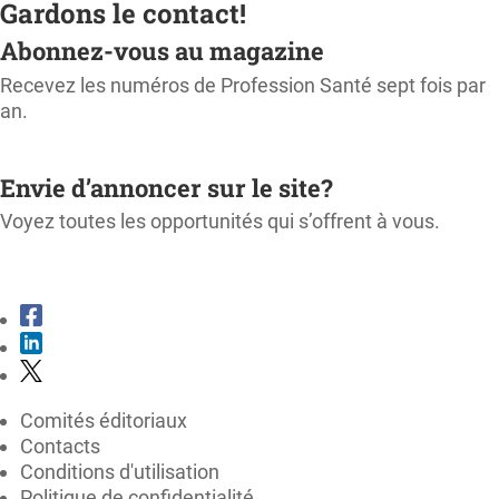
Gardons le contact!
Abonnez-vous au magazine
Recevez les numéros de Profession Santé sept fois par
an.
M'ABONNER
Envie d’annoncer sur le site?
Voyez toutes les opportunités qui s’offrent à vous.
CONSULTER LE KIT MÉDIA
Comités éditoriaux
Contacts
Conditions d'utilisation
Politique de confidentialité