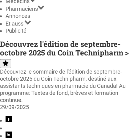
Médecins
Pharmaciens
Annonces
Et aussi
Publicité
Découvrez l'édition de septembre-
octobre 2025 du Coin Technipharm >
Découvrez le sommaire de l'édition de septembre-
octobre 2025 du Coin Technipharm, destiné aux
assistants techniques en pharmacie du Canada! Au
programme: Textes de fond, brèves et formation
continue.
29/09/2025