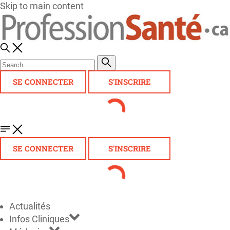
Skip to main content
SE CONNECTER
S'INSCRIRE
SE CONNECTER
S'INSCRIRE
Actualités
Infos Cliniques