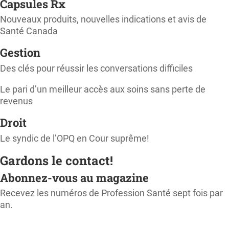
Capsules Rx
Nouveaux produits, nouvelles indications et avis de
Santé Canada
Gestion
Des clés pour réussir les conversations difficiles
Le pari d’un meilleur accès aux soins sans perte de
revenus
Droit
Le syndic de l’OPQ en Cour suprême!
Gardons le contact!
Abonnez-vous au magazine
Recevez les numéros de Profession Santé sept fois par
an.
M'ABONNER