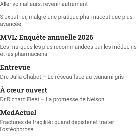
Aller voir ailleurs, revenir autrement
S’expatrier, malgré une pratique pharmaceutique plus
avancée
MVL: Enquête annuelle 2026
Les marques les plus recommandées par les médecins
et les pharmaciens
Entrevue
Dre Julia Chabot – Le réseau face au tsunami gris
À cœur ouvert
Dr Richard Fleet – La promesse de Nelson
MedActuel
Fractures de fragilité : quand dépister et traiter
l’ostéoporose