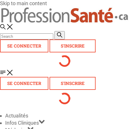
Skip to main content
SE CONNECTER
S'INSCRIRE
SE CONNECTER
S'INSCRIRE
Actualités
Infos Cliniques