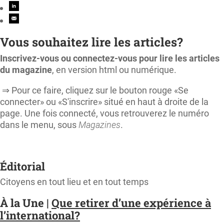
Vous souhaitez lire les articles?
Inscrivez-vous ou connectez-vous pour lire les articles
du magazine
, en version html ou numérique.
⇒ Pour ce faire, cliquez sur le bouton rouge «Se
connecter» ou «S'inscrire» situé en haut à droite de la
page. Une fois connecté, vous retrouverez le numéro
dans le menu, sous
Magazines
.
Éditorial
Citoyens en tout lieu et en tout temps
À la Une |
Que retirer d’une expérience à
l’international?