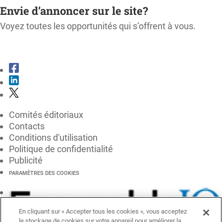
Envie d’annoncer sur le site?
Voyez toutes les opportunités qui s’offrent à vous.
CONSULTER LE KIT MÉDIA
Comités éditoriaux
Contacts
Conditions d'utilisation
Politique de confidentialité
Publicité
PARAMÈTRES DES COOKIES
En cliquant sur « Accepter tous les cookies », vous acceptez
le stockage de cookies sur votre appareil pour améliorer la