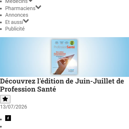
Médecins
Pharmaciens
Annonces
Et aussi
Publicité
Découvrez l'édition de Juin-Juillet de
Profession Santé
13/07/2026