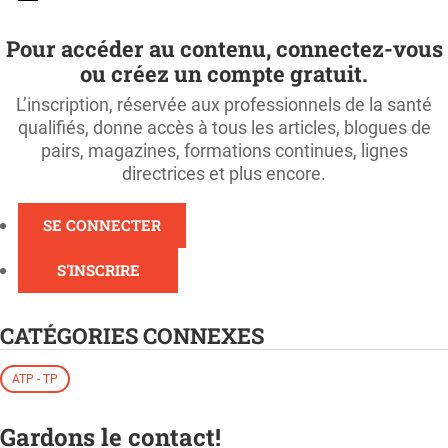
Pour accéder au contenu, connectez-vous
ou créez un compte gratuit.
L’inscription, réservée aux professionnels de la santé
qualifiés, donne accès à tous les articles, blogues de
pairs, magazines, formations continues, lignes
directrices et plus encore.
SE CONNECTER
S'INSCRIRE
CATÉGORIES CONNEXES
ATP - TP
Gardons le contact!