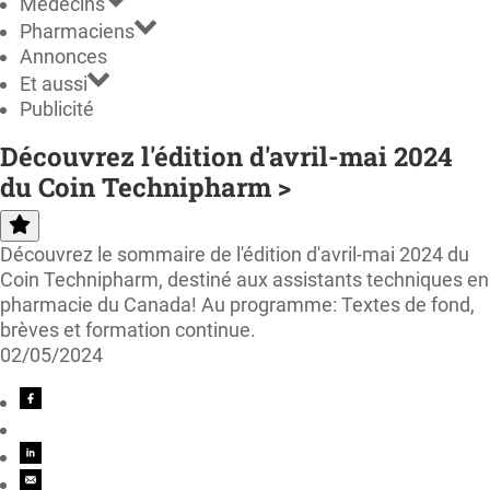
Médecins
Pharmaciens
Annonces
Et aussi
Publicité
Découvrez l'édition d'avril-mai 2024
du Coin Technipharm >
Découvrez le sommaire de l'édition d'avril-mai 2024 du
Coin Technipharm, destiné aux assistants techniques en
pharmacie du Canada! Au programme: Textes de fond,
brèves et formation continue.
02/05/2024