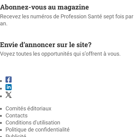
Abonnez-vous au magazine
Recevez les numéros de Profession Santé sept fois par
an.
M'ABONNER
Envie d’annoncer sur le site?
Voyez toutes les opportunités qui s’offrent à vous.
CONSULTER LE KIT MÉDIA
Comités éditoriaux
Contacts
Conditions d'utilisation
Politique de confidentialité
Publicité