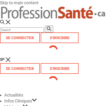
Skip to main content
SE CONNECTER
S'INSCRIRE
SE CONNECTER
S'INSCRIRE
Actualités
Infos Cliniques