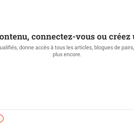
ontenu, connectez-vous ou créez 
ualifiés, donne accès à tous les articles, blogues de pair
plus encore.