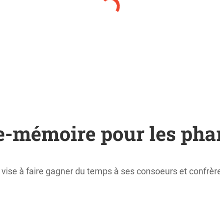
de-mémoire pour les ph
vise à faire gagner du temps à ses consoeurs et confrèr