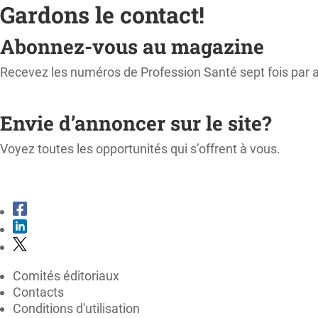
Gardons le contact!
Abonnez-vous au magazine
Recevez les numéros de Profession Santé sept fois par 
M'ABONNER
Envie d’annoncer sur le site?
Voyez toutes les opportunités qui s’offrent à vous.
CONSULTER LE KIT MÉDIA
Comités éditoriaux
Contacts
Conditions d'utilisation