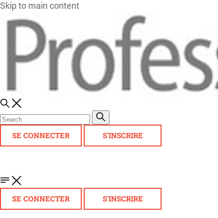
Skip to main content
SE CONNECTER
S'INSCRIRE
SE CONNECTER
S'INSCRIRE