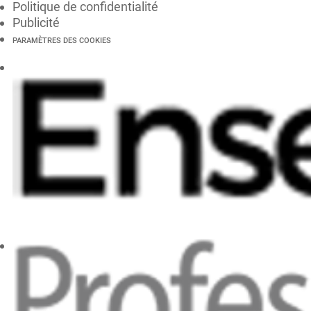
Politique de confidentialité
Publicité
PARAMÈTRES DES COOKIES