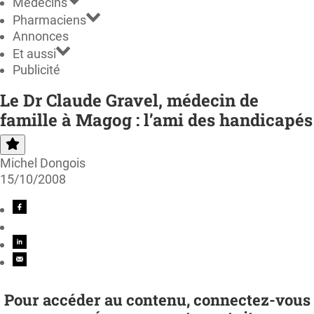
Médecins
Pharmaciens
Annonces
Et aussi
Publicité
Le Dr Claude Gravel, médecin de
famille à Magog : l’ami des handicapés
Michel Dongois
15/10/2008
Pour accéder au contenu, connectez-vous