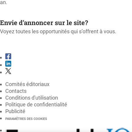
an.
M'ABONNER
Envie d’annoncer sur le site?
Voyez toutes les opportunités qui s’offrent à vous.
CONSULTER LE KIT MÉDIA
Comités éditoriaux
Contacts
Conditions d'utilisation
Politique de confidentialité
Publicité
PARAMÈTRES DES COOKIES