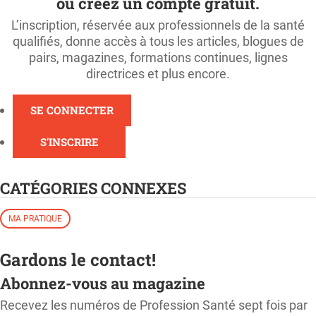
ou créez un compte gratuit.
L’inscription, réservée aux professionnels de la santé
qualifiés, donne accès à tous les articles, blogues de
pairs, magazines, formations continues, lignes
directrices et plus encore.
SE CONNECTER
S'INSCRIRE
CATÉGORIES CONNEXES
MA PRATIQUE
Gardons le contact!
Abonnez-vous au magazine
Recevez les numéros de Profession Santé sept fois par