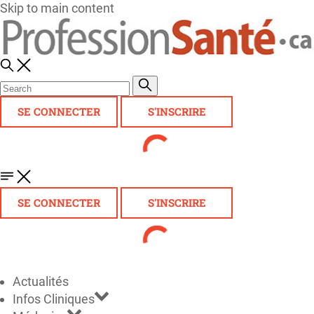
Skip to main content
SE CONNECTER
S'INSCRIRE
SE CONNECTER
S'INSCRIRE
Actualités
Infos Cliniques