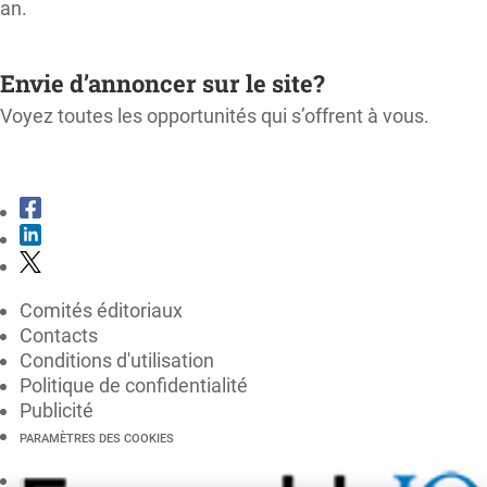
an.
M'ABONNER
Envie d’annoncer sur le site?
Voyez toutes les opportunités qui s’offrent à vous.
CONSULTER LE KIT MÉDIA
Comités éditoriaux
Contacts
Conditions d'utilisation
Politique de confidentialité
Publicité
PARAMÈTRES DES COOKIES