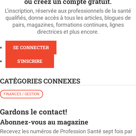
ou créez un compte gratuit.
L’inscription, réservée aux professionnels de la santé
qualifiés, donne accès à tous les articles, blogues de
pairs, magazines, formations continues, lignes
directrices et plus encore.
SE CONNECTER
S'INSCRIRE
CATÉGORIES CONNEXES
FINANCES / GESTION
Gardons le contact!
Abonnez-vous au magazine
Recevez les numéros de Profession Santé sept fois par