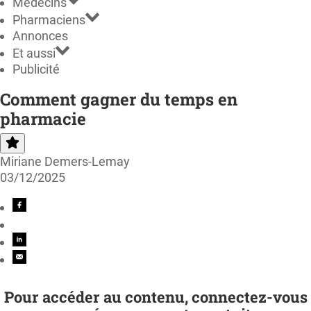
Médecins
Pharmaciens
Annonces
Et aussi
Publicité
Comment gagner du temps en
pharmacie
Miriane Demers-Lemay
03/12/2025
Pour accéder au contenu, connectez-vous