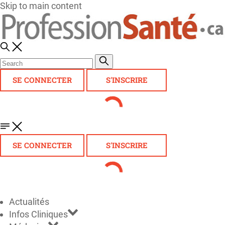
Skip to main content
SE CONNECTER
S'INSCRIRE
SE CONNECTER
S'INSCRIRE
Actualités
Infos Cliniques