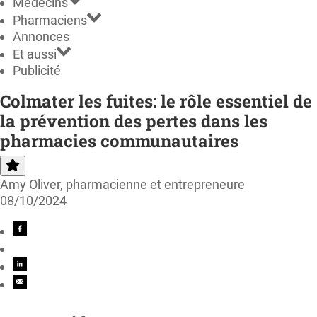
Médecins
Pharmaciens
Annonces
Et aussi
Publicité
Colmater les fuites: le rôle essentiel de
la prévention des pertes dans les
pharmacies communautaires
Amy Oliver, pharmacienne et entrepreneure
08/10/2024