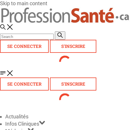
Skip to main content
SE CONNECTER
S'INSCRIRE
SE CONNECTER
S'INSCRIRE
Actualités
Infos Cliniques