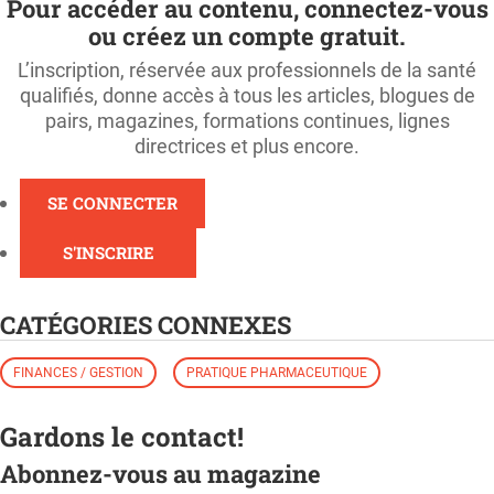
Pour accéder au contenu, connectez-vous
ou créez un compte gratuit.
L’inscription, réservée aux professionnels de la santé
qualifiés, donne accès à tous les articles, blogues de
pairs, magazines, formations continues, lignes
directrices et plus encore.
SE CONNECTER
S'INSCRIRE
CATÉGORIES CONNEXES
FINANCES / GESTION
PRATIQUE PHARMACEUTIQUE
Gardons le contact!
Abonnez-vous au magazine