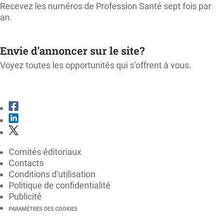
Recevez les numéros de Profession Santé sept fois par
an.
M'ABONNER
Envie d’annoncer sur le site?
Voyez toutes les opportunités qui s’offrent à vous.
CONSULTER LE KIT MÉDIA
Comités éditoriaux
Contacts
Conditions d'utilisation
Politique de confidentialité
Publicité
PARAMÈTRES DES COOKIES