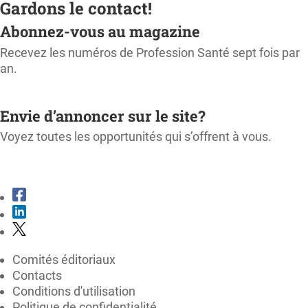
Gardons le contact!
Abonnez-vous au magazine
Recevez les numéros de Profession Santé sept fois par
an.
M'ABONNER
Envie d’annoncer sur le site?
Voyez toutes les opportunités qui s’offrent à vous.
CONSULTER LE KIT MÉDIA
Comités éditoriaux
Contacts
Conditions d'utilisation
Politique de confidentialité