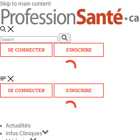
Skip to main content
SE CONNECTER
S'INSCRIRE
SE CONNECTER
S'INSCRIRE
Actualités
Infos Cliniques