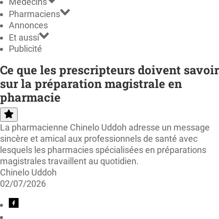
Médecins
Pharmaciens
Annonces
Et aussi
Publicité
Ce que les prescripteurs doivent savoir
sur la préparation magistrale en
pharmacie
La pharmacienne Chinelo Uddoh adresse un message
sincère et amical aux professionnels de santé avec
lesquels les pharmacies spécialisées en préparations
magistrales travaillent au quotidien.
Chinelo Uddoh
02/07/2026