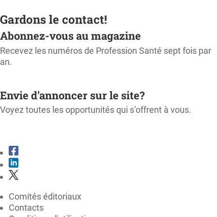
Gardons le contact!
Abonnez-vous au magazine
Recevez les numéros de Profession Santé sept fois par
an.
M'ABONNER
Envie d’annoncer sur le site?
Voyez toutes les opportunités qui s’offrent à vous.
CONSULTER LE KIT MÉDIA
Comités éditoriaux
Contacts