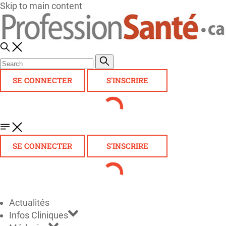
Skip to main content
SE CONNECTER
S'INSCRIRE
SE CONNECTER
S'INSCRIRE
Actualités
Infos Cliniques