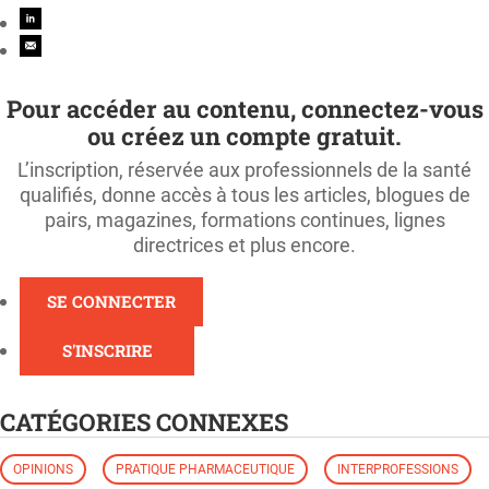
Pour accéder au contenu, connectez-vous
ou créez un compte gratuit.
L’inscription, réservée aux professionnels de la santé
qualifiés, donne accès à tous les articles, blogues de
pairs, magazines, formations continues, lignes
directrices et plus encore.
SE CONNECTER
S'INSCRIRE
CATÉGORIES CONNEXES
OPINIONS
PRATIQUE PHARMACEUTIQUE
INTERPROFESSIONS