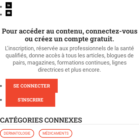
Pour accéder au contenu, connectez-vous
ou créez un compte gratuit.
L’inscription, réservée aux professionnels de la santé
qualifiés, donne accès à tous les articles, blogues de
pairs, magazines, formations continues, lignes
directrices et plus encore.
SE CONNECTER
S'INSCRIRE
CATÉGORIES CONNEXES
DERMATOLOGIE
MÉDICAMENTS