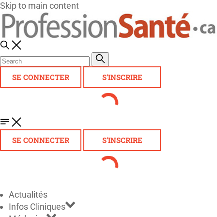
Skip to main content
SE CONNECTER
S'INSCRIRE
SE CONNECTER
S'INSCRIRE
Actualités
Infos Cliniques