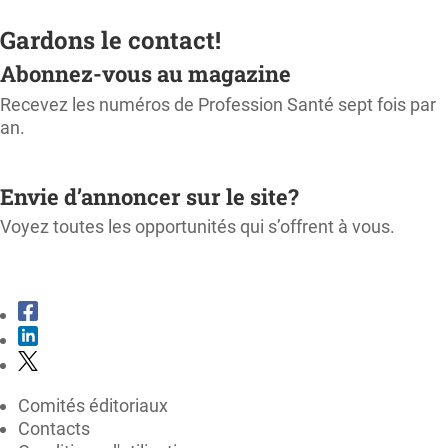
Gardons le contact!
Abonnez-vous au magazine
Recevez les numéros de Profession Santé sept fois par
an.
M'ABONNER
Envie d’annoncer sur le site?
Voyez toutes les opportunités qui s’offrent à vous.
CONSULTER LE KIT MÉDIA
Comités éditoriaux
Contacts