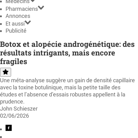
Médecins
Pharmaciens
Annonces
Et aussi
Publicité
Botox et alopécie androgénétique: des
résultats intrigants, mais encore
fragiles
Une méta-analyse suggère un gain de densité capillaire
avec la toxine botulinique, mais la petite taille des
études et l’absence d’essais robustes appellent à la
prudence.
John Schieszer
02/06/2026