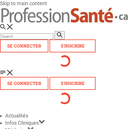
Skip to main content
SE CONNECTER
S'INSCRIRE
SE CONNECTER
S'INSCRIRE
Actualités
Infos Cliniques