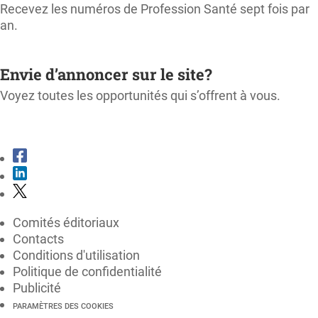
Recevez les numéros de Profession Santé sept fois par
an.
M'ABONNER
Envie d’annoncer sur le site?
Voyez toutes les opportunités qui s’offrent à vous.
CONSULTER LE KIT MÉDIA
Comités éditoriaux
Contacts
Conditions d'utilisation
Politique de confidentialité
Publicité
PARAMÈTRES DES COOKIES