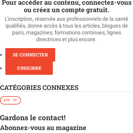
Pour accéder au contenu, connectez-vous
ou créez un compte gratuit.
L’inscription, réservée aux professionnels de la santé
qualifiés, donne accès à tous les articles, blogues de
pairs, magazines, formations continues, lignes
directrices et plus encore.
SE CONNECTER
S'INSCRIRE
CATÉGORIES CONNEXES
ATP - TP
Gardons le contact!
Abonnez-vous au magazine