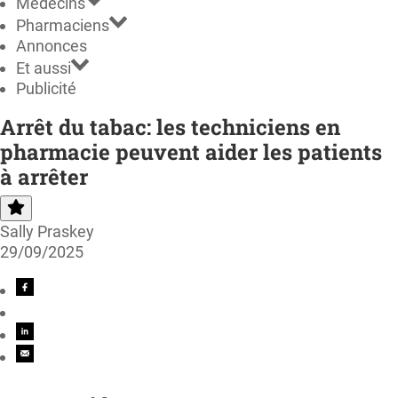
Médecins
Pharmaciens
Annonces
Et aussi
Publicité
Arrêt du tabac: les techniciens en
pharmacie peuvent aider les patients
à arrêter
Sally Praskey
29/09/2025