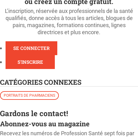
ou créez un compte gratuit.
L’inscription, réservée aux professionnels de la santé
qualifiés, donne accès à tous les articles, blogues de
pairs, magazines, formations continues, lignes
directrices et plus encore.
SE CONNECTER
S'INSCRIRE
CATÉGORIES CONNEXES
PORTRAITS DE PHARMACIENS
Gardons le contact!
Abonnez-vous au magazine
Recevez les numéros de Profession Santé sept fois par