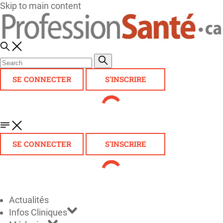
Skip to main content
SE CONNECTER
S'INSCRIRE
SE CONNECTER
S'INSCRIRE
Actualités
Infos Cliniques