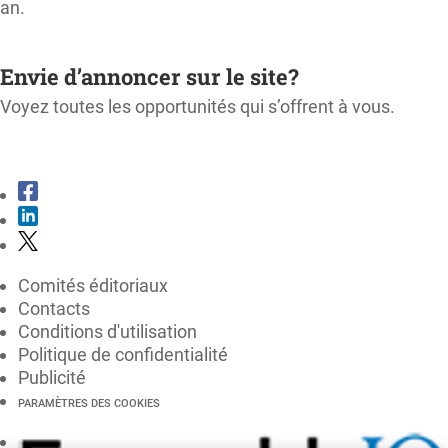
an.
M'ABONNER
Envie d’annoncer sur le site?
Voyez toutes les opportunités qui s’offrent à vous.
CONSULTER LE KIT MÉDIA
Comités éditoriaux
Contacts
Conditions d'utilisation
Politique de confidentialité
Publicité
PARAMÈTRES DES COOKIES