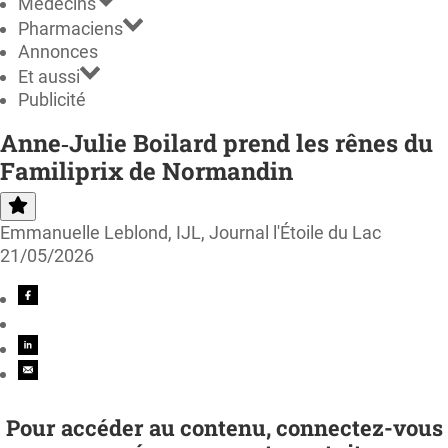
Médecins
Pharmaciens
Annonces
Et aussi
Publicité
Anne‑Julie Boilard prend les rênes du
Familiprix de Normandin
Emmanuelle Leblond, IJL, Journal l'Étoile du Lac
21/05/2026
Pour accéder au contenu, connectez-vous