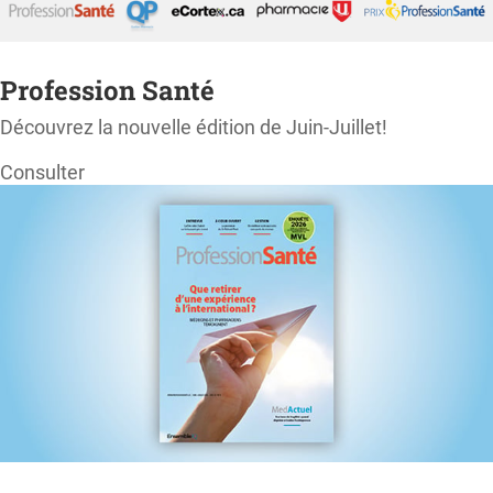
Profession Santé
Découvrez la nouvelle édition de Juin-Juillet!
Consulter