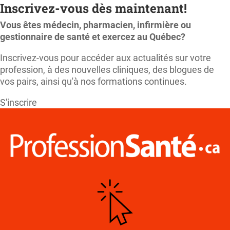
Inscrivez-vous dès maintenant!
Vous êtes médecin, pharmacien, infirmière ou
gestionnaire de santé et exercez au Québec?
Inscrivez-vous pour accéder aux actualités sur votre
profession, à des nouvelles cliniques, des blogues de
vos pairs, ainsi qu'à nos formations continues.
S'inscrire