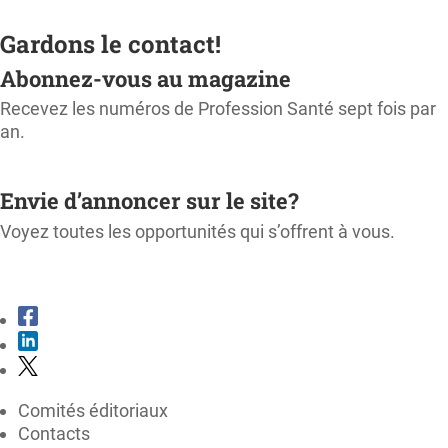
Gardons le contact!
Abonnez-vous au magazine
Recevez les numéros de Profession Santé sept fois par
an.
M'ABONNER
Envie d’annoncer sur le site?
Voyez toutes les opportunités qui s’offrent à vous.
CONSULTER LE KIT MÉDIA
Comités éditoriaux
Contacts