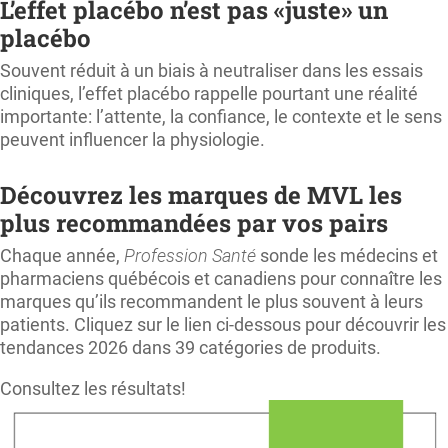
L’effet placébo n’est pas «juste» un
placébo
Souvent réduit à un biais à neutraliser dans les essais
cliniques, l’effet placébo rappelle pourtant une réalité
importante: l’attente, la confiance, le contexte et le sens
peuvent influencer la physiologie.
Découvrez les marques de MVL les
plus recommandées par vos pairs
Chaque année,
Profession Santé
sonde les médecins et
pharmaciens québécois et canadiens pour connaître les
marques qu’ils recommandent le plus souvent à leurs
patients. Cliquez sur le lien ci-dessous pour découvrir les
tendances 2026 dans 39 catégories de produits.
Consultez les résultats!