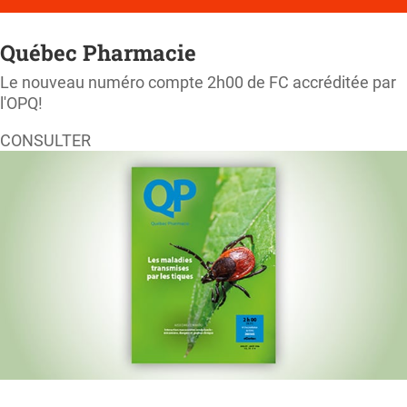
Québec Pharmacie
Le nouveau numéro compte 2h00 de FC accréditée par
l'OPQ!
CONSULTER