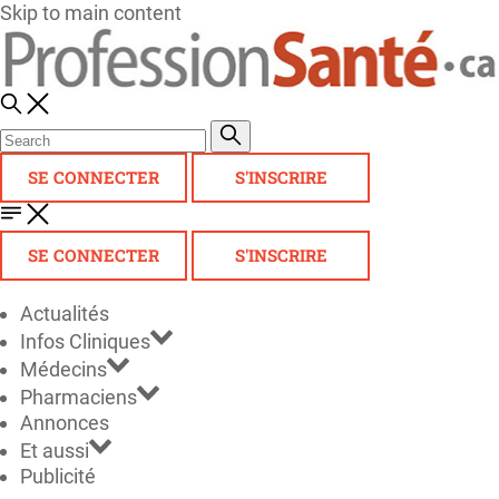
Skip to main content
SE CONNECTER
S'INSCRIRE
SE CONNECTER
S'INSCRIRE
Actualités
Infos Cliniques
Médecins
Pharmaciens
Annonces
Et aussi
Publicité