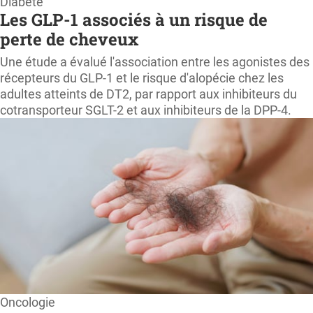
Diabète
Les GLP-1 associés à un risque de
perte de cheveux
Une étude a évalué l'association entre les agonistes des
récepteurs du GLP-1 et le risque d'alopécie chez les
adultes atteints de DT2, par rapport aux inhibiteurs du
cotransporteur SGLT-2 et aux inhibiteurs de la DPP-4.
Oncologie