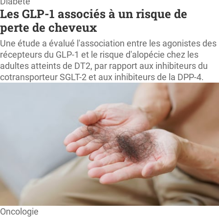
Diabète
Les GLP-1 associés à un risque de
perte de cheveux
Une étude a évalué l'association entre les agonistes des
récepteurs du GLP-1 et le risque d'alopécie chez les
adultes atteints de DT2, par rapport aux inhibiteurs du
cotransporteur SGLT-2 et aux inhibiteurs de la DPP-4.
Oncologie