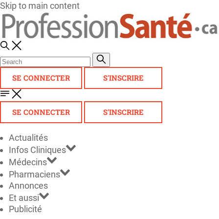
Skip to main content
SE CONNECTER
S'INSCRIRE
SE CONNECTER
S'INSCRIRE
Actualités
Infos Cliniques
Médecins
Pharmaciens
Annonces
Et aussi
Publicité