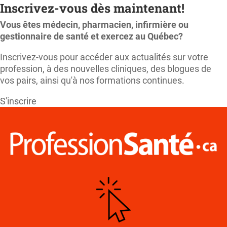
Inscrivez-vous dès maintenant!
Vous êtes médecin, pharmacien, infirmière ou
gestionnaire de santé et exercez au Québec?
Inscrivez-vous pour accéder aux actualités sur votre
profession, à des nouvelles cliniques, des blogues de
vos pairs, ainsi qu'à nos formations continues.
S'inscrire