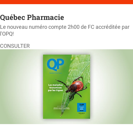
Québec Pharmacie
Le nouveau numéro compte 2h00 de FC accréditée par
l'OPQ!
CONSULTER