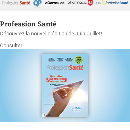
Profession Santé
Découvrez la nouvelle édition de Juin-Juillet!
Consulter