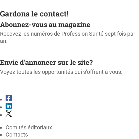
Gardons le contact!
Abonnez-vous au magazine
Recevez les numéros de Profession Santé sept fois par
an.
M'ABONNER
Envie d’annoncer sur le site?
Voyez toutes les opportunités qui s’offrent à vous.
CONSULTER LE KIT MÉDIA
Comités éditoriaux
Contacts