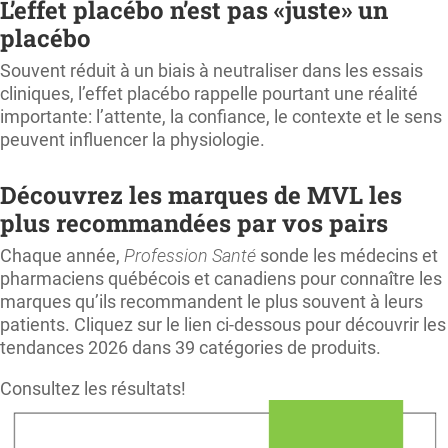
L’effet placébo n’est pas «juste» un
placébo
Souvent réduit à un biais à neutraliser dans les essais
cliniques, l’effet placébo rappelle pourtant une réalité
importante: l’attente, la confiance, le contexte et le sens
peuvent influencer la physiologie.
Découvrez les marques de MVL les
plus recommandées par vos pairs
Chaque année,
Profession Santé
sonde les médecins et
pharmaciens québécois et canadiens pour connaître les
marques qu’ils recommandent le plus souvent à leurs
patients. Cliquez sur le lien ci-dessous pour découvrir les
tendances 2026 dans 39 catégories de produits.
Consultez les résultats!