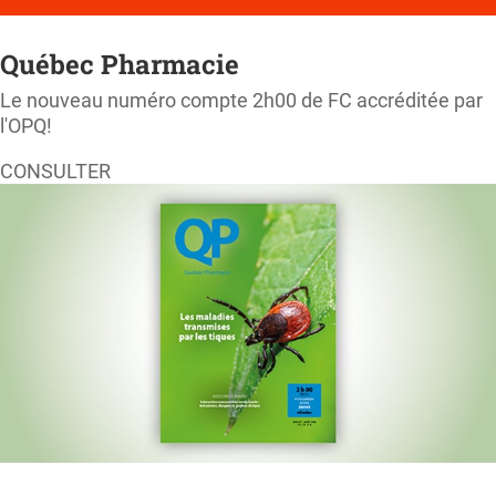
Québec Pharmacie
Le nouveau numéro compte 2h00 de FC accréditée par
l'OPQ!
CONSULTER