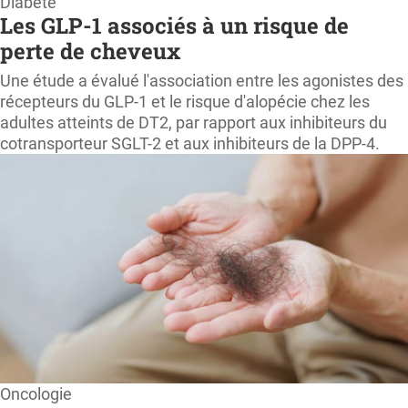
Diabète
Les GLP-1 associés à un risque de
perte de cheveux
Une étude a évalué l'association entre les agonistes des
récepteurs du GLP-1 et le risque d'alopécie chez les
adultes atteints de DT2, par rapport aux inhibiteurs du
cotransporteur SGLT-2 et aux inhibiteurs de la DPP-4.
Oncologie