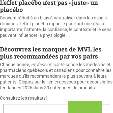
L’effet placébo n’est pas «juste» un
placébo
Souvent réduit à un biais à neutraliser dans les essais
cliniques, l’effet placébo rappelle pourtant une réalité
importante: l’attente, la confiance, le contexte et le sens
peuvent influencer la physiologie.
Découvrez les marques de MVL les
plus recommandées par vos pairs
Chaque année,
Profession Santé
sonde les médecins et
pharmaciens québécois et canadiens pour connaître les
marques qu’ils recommandent le plus souvent à leurs
patients. Cliquez sur le lien ci-dessous pour découvrir les
tendances 2026 dans 39 catégories de produits.
Consultez les résultats!