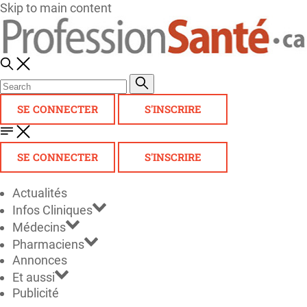
Skip to main content
SE CONNECTER
S'INSCRIRE
SE CONNECTER
S'INSCRIRE
Actualités
Infos Cliniques
Médecins
Pharmaciens
Annonces
Et aussi
Publicité