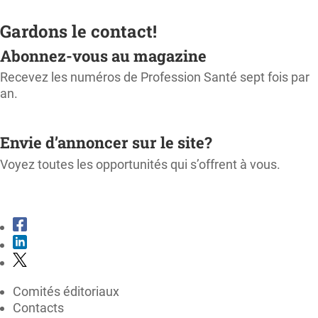
Gardons le contact!
Abonnez-vous au magazine
Recevez les numéros de Profession Santé sept fois par
an.
M'ABONNER
Envie d’annoncer sur le site?
Voyez toutes les opportunités qui s’offrent à vous.
CONSULTER LE KIT MÉDIA
Comités éditoriaux
Contacts