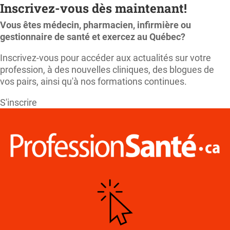
Inscrivez-vous dès maintenant!
Vous êtes médecin, pharmacien, infirmière ou
gestionnaire de santé et exercez au Québec?
Inscrivez-vous pour accéder aux actualités sur votre
profession, à des nouvelles cliniques, des blogues de
vos pairs, ainsi qu'à nos formations continues.
S'inscrire