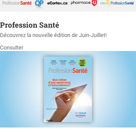
Profession Santé
Découvrez la nouvelle édition de Juin-Juillet!
Consulter