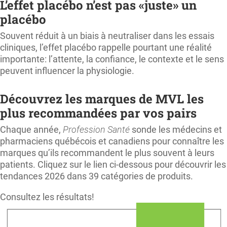
L’effet placébo n’est pas «juste» un
placébo
Souvent réduit à un biais à neutraliser dans les essais
cliniques, l’effet placébo rappelle pourtant une réalité
importante: l’attente, la confiance, le contexte et le sens
peuvent influencer la physiologie.
Découvrez les marques de MVL les
plus recommandées par vos pairs
Chaque année,
Profession Santé
sonde les médecins et
pharmaciens québécois et canadiens pour connaître les
marques qu’ils recommandent le plus souvent à leurs
patients. Cliquez sur le lien ci-dessous pour découvrir les
tendances 2026 dans 39 catégories de produits.
Consultez les résultats!