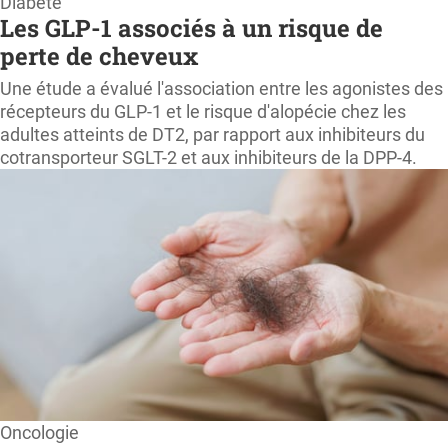
Diabète
Les GLP-1 associés à un risque de
perte de cheveux
Une étude a évalué l'association entre les agonistes des
récepteurs du GLP-1 et le risque d'alopécie chez les
adultes atteints de DT2, par rapport aux inhibiteurs du
cotransporteur SGLT-2 et aux inhibiteurs de la DPP-4.
Oncologie