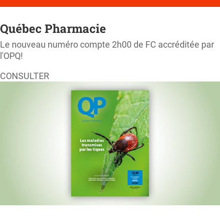
Québec Pharmacie
Le nouveau numéro compte 2h00 de FC accréditée par
l'OPQ!
CONSULTER