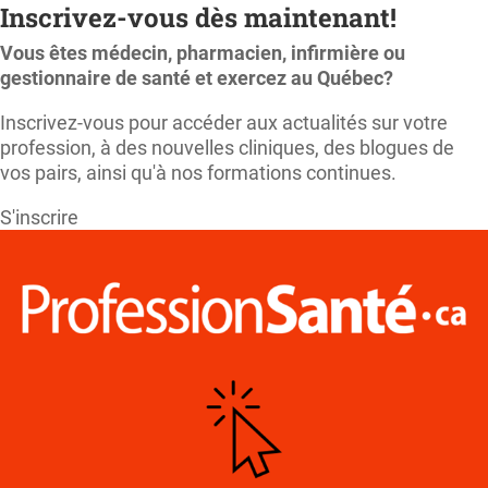
Inscrivez-vous dès maintenant!
Vous êtes médecin, pharmacien, infirmière ou
gestionnaire de santé et exercez au Québec?
Inscrivez-vous pour accéder aux actualités sur votre
profession, à des nouvelles cliniques, des blogues de
vos pairs, ainsi qu'à nos formations continues.
S'inscrire