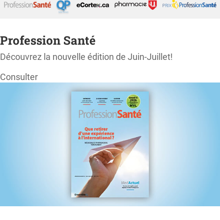
Profession Santé
Découvrez la nouvelle édition de Juin-Juillet!
Consulter