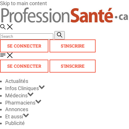
Skip to main content
SE CONNECTER
S'INSCRIRE
SE CONNECTER
S'INSCRIRE
Actualités
Infos Cliniques
Médecins
Pharmaciens
Annonces
Et aussi
Publicité