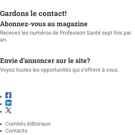
Gardons le contact!
Abonnez-vous au magazine
Recevez les numéros de Profession Santé sept fois par
an.
M'ABONNER
Envie d’annoncer sur le site?
Voyez toutes les opportunités qui s’offrent à vous.
CONSULTER LE KIT MÉDIA
Comités éditoriaux
Contacts