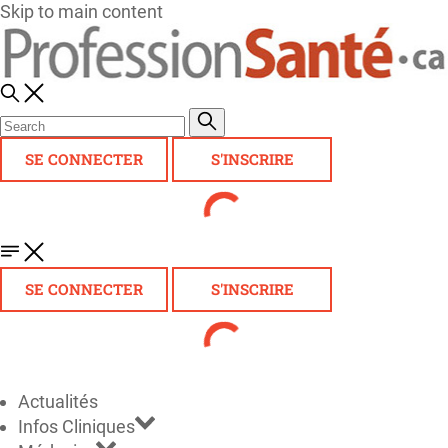
Skip to main content
SE CONNECTER
S'INSCRIRE
SE CONNECTER
S'INSCRIRE
Actualités
Infos Cliniques