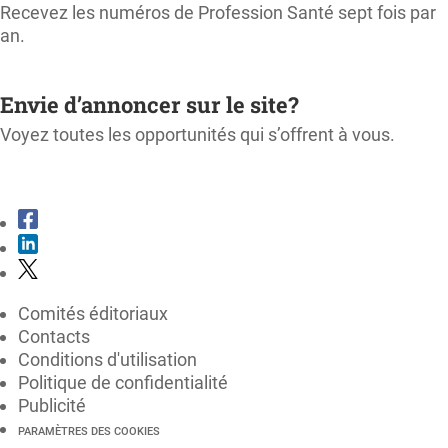
Recevez les numéros de Profession Santé sept fois par
an.
M'ABONNER
Envie d’annoncer sur le site?
Voyez toutes les opportunités qui s’offrent à vous.
CONSULTER LE KIT MÉDIA
Comités éditoriaux
Contacts
Conditions d'utilisation
Politique de confidentialité
Publicité
PARAMÈTRES DES COOKIES