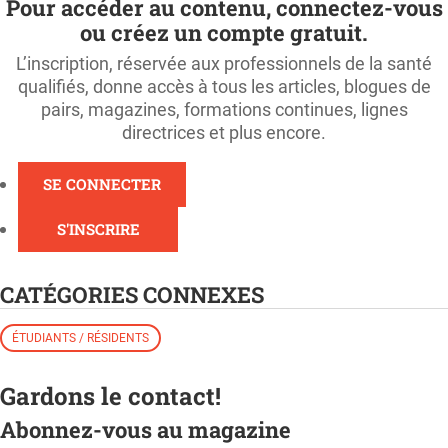
Pour accéder au contenu, connectez-vous
ou créez un compte gratuit.
L’inscription, réservée aux professionnels de la santé
qualifiés, donne accès à tous les articles, blogues de
pairs, magazines, formations continues, lignes
directrices et plus encore.
SE CONNECTER
S'INSCRIRE
CATÉGORIES CONNEXES
ÉTUDIANTS / RÉSIDENTS
Gardons le contact!
Abonnez-vous au magazine