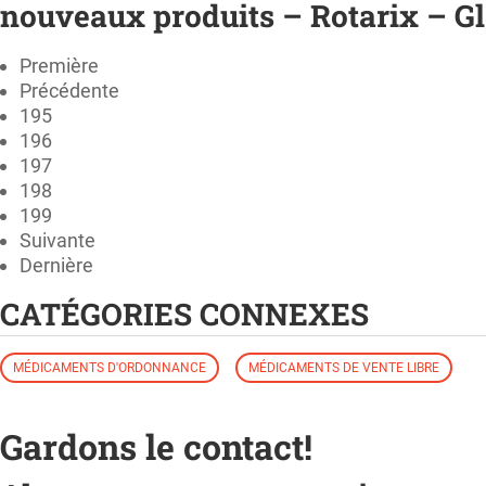
nouveaux produits – Rotarix – G
Première
Précédente
195
196
197
198
199
Suivante
Dernière
CATÉGORIES CONNEXES
MÉDICAMENTS D'ORDONNANCE
MÉDICAMENTS DE VENTE LIBRE
Gardons le contact!