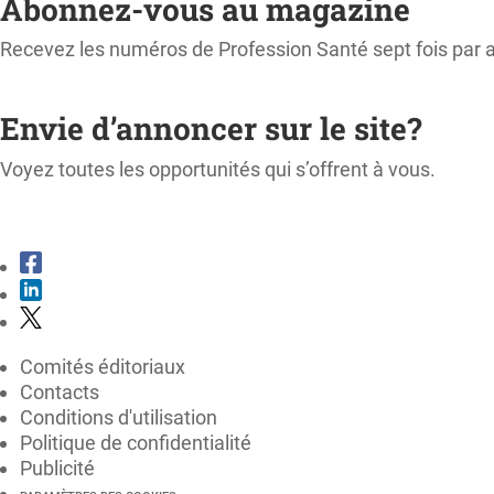
Abonnez-vous au magazine
Recevez les numéros de Profession Santé sept fois par 
M'ABONNER
Envie d’annoncer sur le site?
Voyez toutes les opportunités qui s’offrent à vous.
CONSULTER LE KIT MÉDIA
Comités éditoriaux
Contacts
Conditions d'utilisation
Politique de confidentialité
Publicité