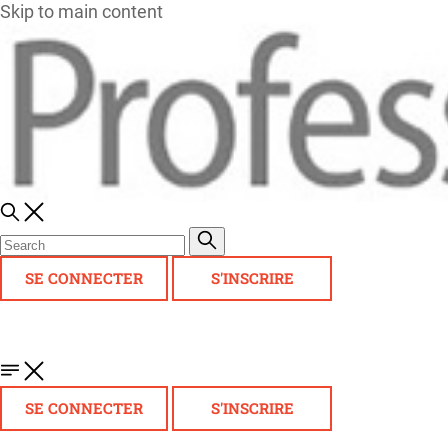
Skip to main content
SE CONNECTER
S'INSCRIRE
SE CONNECTER
S'INSCRIRE