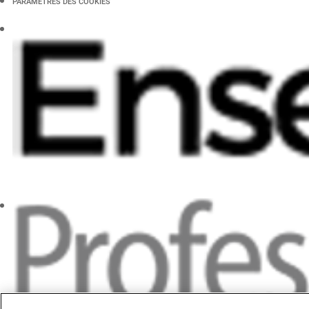
PARAMÈTRES DES COOKIES