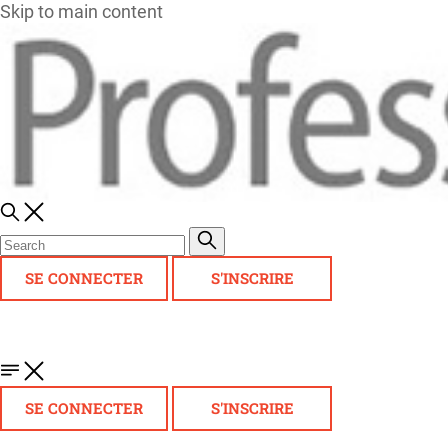
Skip to main content
SE CONNECTER
S'INSCRIRE
SE CONNECTER
S'INSCRIRE