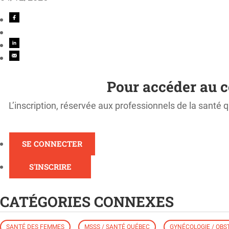
Pour accéder au c
L’inscription, réservée aux professionnels de la santé q
SE CONNECTER
S'INSCRIRE
CATÉGORIES CONNEXES
SANTÉ DES FEMMES
MSSS / SANTÉ QUÉBEC
GYNÉCOLOGIE / OBS