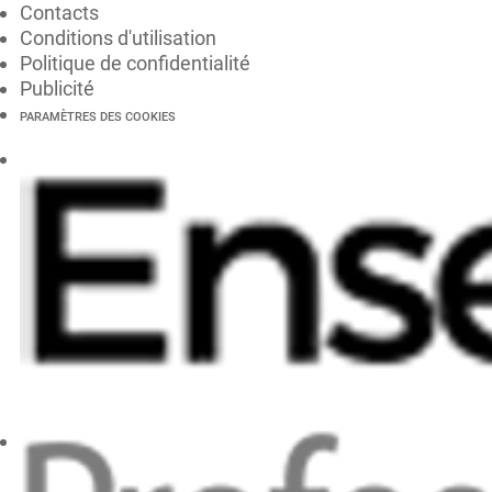
Contacts
Conditions d'utilisation
Politique de confidentialité
Publicité
PARAMÈTRES DES COOKIES