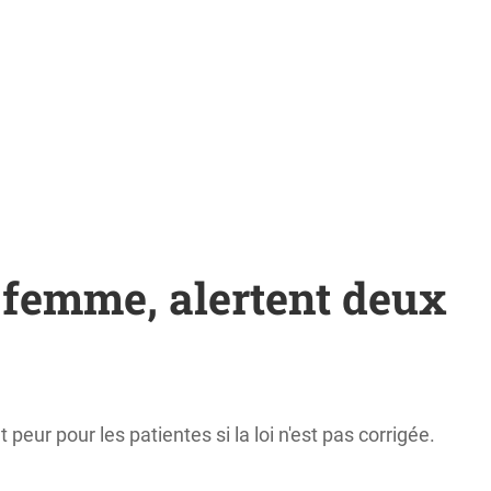
a femme, alertent deux
eur pour les patientes si la loi n'est pas corrigée.