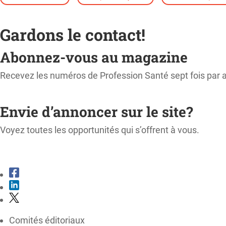
Gardons le contact!
Abonnez-vous au magazine
Recevez les numéros de Profession Santé sept fois par 
M'ABONNER
Envie d’annoncer sur le site?
Voyez toutes les opportunités qui s’offrent à vous.
CONSULTER LE KIT MÉDIA
Comités éditoriaux