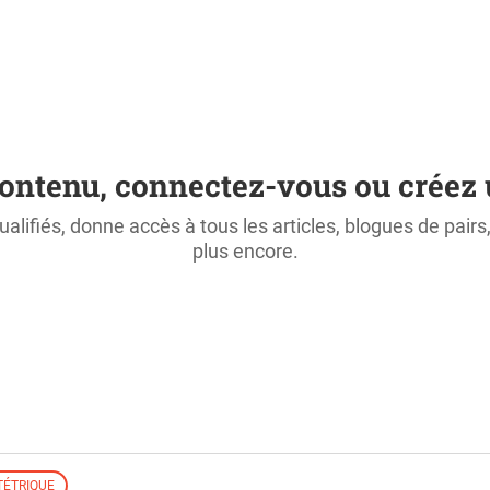
ontenu, connectez-vous ou créez 
ualifiés, donne accès à tous les articles, blogues de pair
plus encore.
TÉTRIQUE