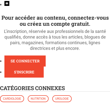
Pour accéder au contenu, connectez-vous
ou créez un compte gratuit.
L’inscription, réservée aux professionnels de la santé
qualifiés, donne accès à tous les articles, blogues de
pairs, magazines, formations continues, lignes
directrices et plus encore.
SE CONNECTER
S'INSCRIRE
CATÉGORIES CONNEXES
CARDIOLOGIE
NUTRITION
UROLOGIE