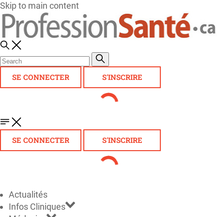
Skip to main content
SE CONNECTER
S'INSCRIRE
SE CONNECTER
S'INSCRIRE
Actualités
Infos Cliniques