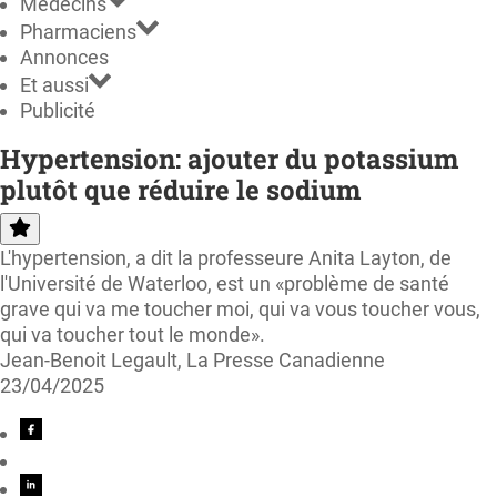
Médecins
Pharmaciens
Annonces
Et aussi
Publicité
Hypertension: ajouter du potassium
plutôt que réduire le sodium
L'hypertension, a dit la professeure Anita Layton, de
l'Université de Waterloo, est un «problème de santé
grave qui va me toucher moi, qui va vous toucher vous,
qui va toucher tout le monde».
Jean-Benoit Legault, La Presse Canadienne
23/04/2025