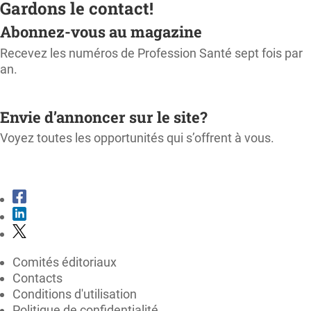
Gardons le contact!
Abonnez-vous au magazine
Recevez les numéros de Profession Santé sept fois par
an.
M'ABONNER
Envie d’annoncer sur le site?
Voyez toutes les opportunités qui s’offrent à vous.
CONSULTER LE KIT MÉDIA
Comités éditoriaux
Contacts
Conditions d'utilisation
Politique de confidentialité