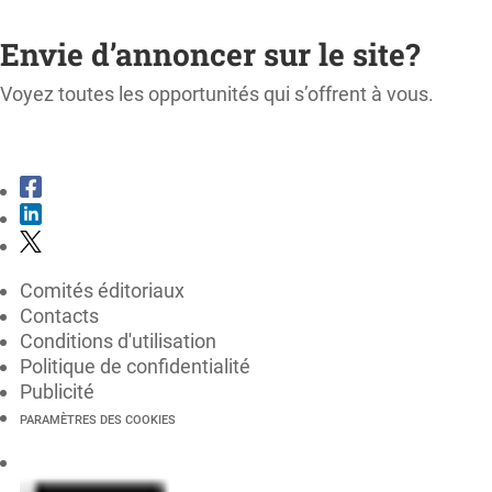
M'ABONNER
Envie d’annoncer sur le site?
Voyez toutes les opportunités qui s’offrent à vous.
CONSULTER LE KIT MÉDIA
Comités éditoriaux
Contacts
Conditions d'utilisation
Politique de confidentialité
Publicité
PARAMÈTRES DES COOKIES