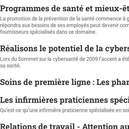
Programmes de santé et mieux-être
La promotion de la prévention de la santé commence à gag
répondra aux besoins de ses employés peut devenir comple
fournisseurs spécialisés dans ce domaine.
Réalisons le potentiel de la cybe
Lors du Sommet sur la cybersanté de 2009 l’accent a été 
sa santé.
Soins de première ligne : Les ph
Les infirmières praticiennes spéc
Qu’est-ce qu’une infirmière praticienne spécialisée en so
Relations de travail - Attention a