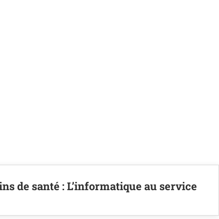
ns de santé : L’informatique au service