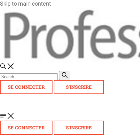
Skip to main content
SE CONNECTER
S'INSCRIRE
SE CONNECTER
S'INSCRIRE