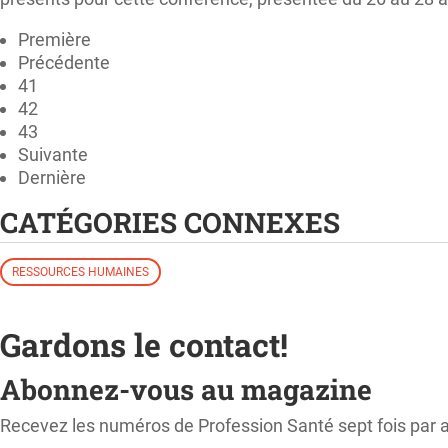
Première
Précédente
41
42
43
Suivante
Dernière
CATÉGORIES CONNEXES
RESSOURCES HUMAINES
Gardons le contact!
Abonnez-vous au magazine
Recevez les numéros de Profession Santé sept fois par 