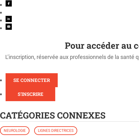
Pour accéder au c
L’inscription, réservée aux professionnels de la santé q
SE CONNECTER
S'INSCRIRE
CATÉGORIES CONNEXES
NEUROLOGIE
LIGNES DIRECTRICES