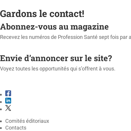
Gardons le contact!
Abonnez-vous au magazine
Recevez les numéros de Profession Santé sept fois par 
M'ABONNER
Envie d’annoncer sur le site?
Voyez toutes les opportunités qui s’offrent à vous.
CONSULTER LE KIT MÉDIA
Comités éditoriaux
Contacts