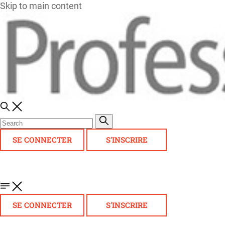
Skip to main content
SE CONNECTER
S'INSCRIRE
SE CONNECTER
S'INSCRIRE