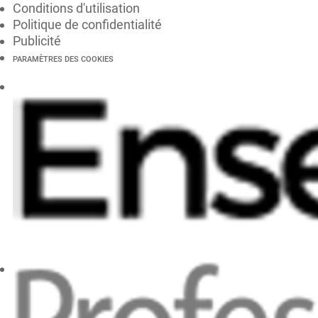
Conditions d'utilisation
Politique de confidentialité
Publicité
PARAMÈTRES DES COOKIES