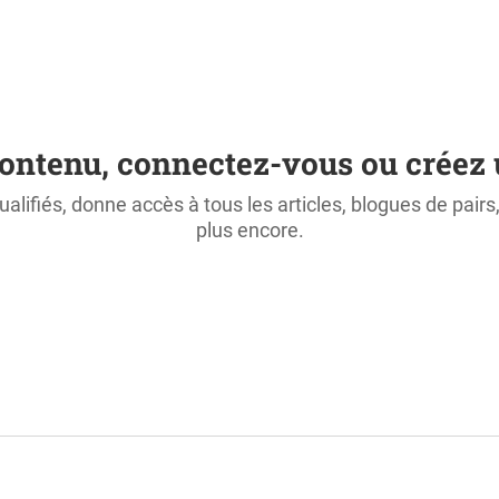
ontenu, connectez-vous ou créez 
ualifiés, donne accès à tous les articles, blogues de pair
plus encore.