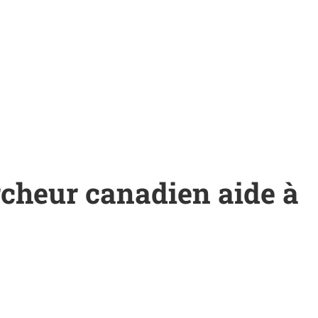
rcheur canadien aide à