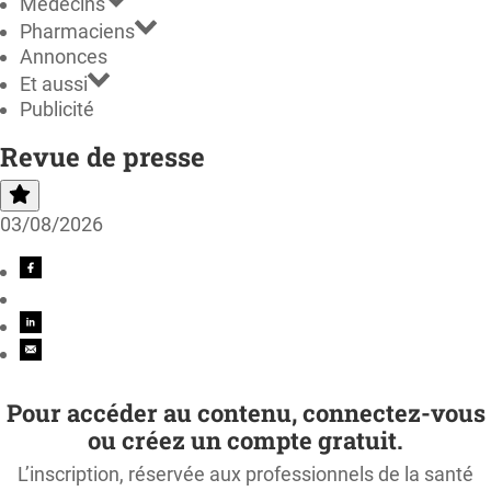
Médecins
Pharmaciens
Annonces
Et aussi
Publicité
Revue de presse
03/08/2026
Pour accéder au contenu, connectez-vous
ou créez un compte gratuit.
L’inscription, réservée aux professionnels de la santé