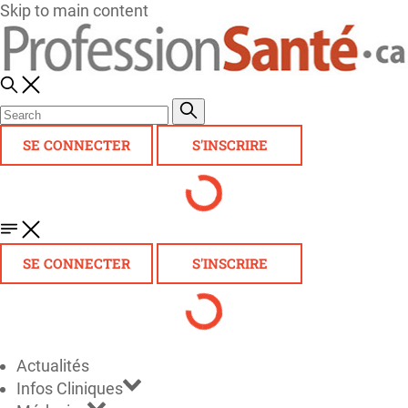
Skip to main content
SE CONNECTER
S'INSCRIRE
SE CONNECTER
S'INSCRIRE
Actualités
Infos Cliniques