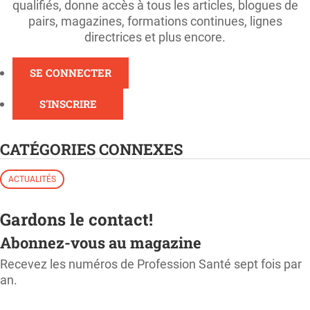
qualifiés, donne accès à tous les articles, blogues de
pairs, magazines, formations continues, lignes
directrices et plus encore.
SE CONNECTER
S'INSCRIRE
CATÉGORIES CONNEXES
ACTUALITÉS
Gardons le contact!
Abonnez-vous au magazine
Recevez les numéros de Profession Santé sept fois par
an.
M'ABONNER