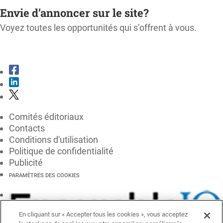
Envie d’annoncer sur le site?
Voyez toutes les opportunités qui s’offrent à vous.
CONSULTER LE KIT MÉDIA
Comités éditoriaux
Contacts
Conditions d'utilisation
Politique de confidentialité
Publicité
PARAMÈTRES DES COOKIES
En cliquant sur « Accepter tous les cookies », vous acceptez