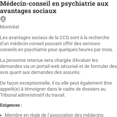
Médecin-conseil en psychiatrie aux
avantages sociaux
Montréal
Les avantages sociaux de la CCQ sont à la recherche
d’un médecin-conseil pouvant offrir des services-
conseils en psychiatrie pour quelques heures par mois.
La personne retenue sera chargée d'évaluer les
demandes via un portail web sécurisé et de formuler des
avis quant aux demandes des assurés.
De façon exceptionnelle, il ou elle peut également être
appelé(e) à témoigner dans le cadre de dossiers au
Tribunal administratif du travail.
Exigences :
Membre en règle de l’association des médecins