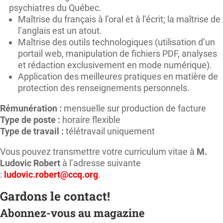
psychiatres du Québec.
Maîtrise du français à l’oral et à l’écrit; la maîtrise de
l’anglais est un atout.
Maîtrise des outils technologiques (utilisation d’un
portail web, manipulation de fichiers PDF, analyses
et rédaction exclusivement en mode numérique).
Application des meilleures pratiques en matière de
protection des renseignements personnels.
Rémunération :
mensuelle sur production de facture
Type de poste
:
horaire flexible
Type de travail :
télétravail uniquement
Vous pouvez transmettre votre curriculum vitae à
M.
Ludovic Robert
à l’adresse suivante
:
ludovic.robert@ccq.org
.
Gardons le contact!
Abonnez-vous au magazine