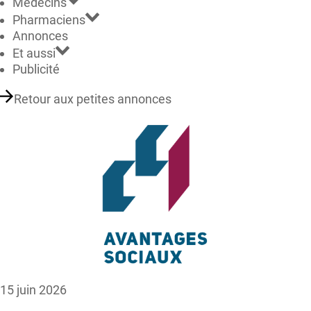
Médecins
Pharmaciens
Annonces
Et aussi
Publicité
Retour aux petites annonces
15 juin 2026