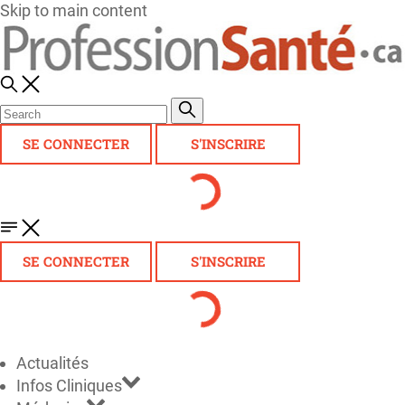
Skip to main content
SE CONNECTER
S'INSCRIRE
SE CONNECTER
S'INSCRIRE
Actualités
Infos Cliniques