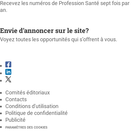
Recevez les numéros de Profession Santé sept fois par
an.
M'ABONNER
Envie d’annoncer sur le site?
Voyez toutes les opportunités qui s’offrent à vous.
CONSULTER LE KIT MÉDIA
Comités éditoriaux
Contacts
Conditions d'utilisation
Politique de confidentialité
Publicité
PARAMÈTRES DES COOKIES