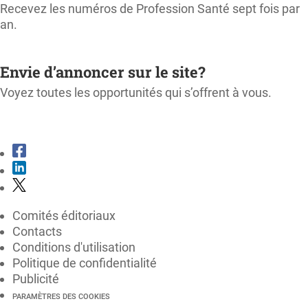
Recevez les numéros de Profession Santé sept fois par
an.
M'ABONNER
Envie d’annoncer sur le site?
Voyez toutes les opportunités qui s’offrent à vous.
CONSULTER LE KIT MÉDIA
Comités éditoriaux
Contacts
Conditions d'utilisation
Politique de confidentialité
Publicité
PARAMÈTRES DES COOKIES