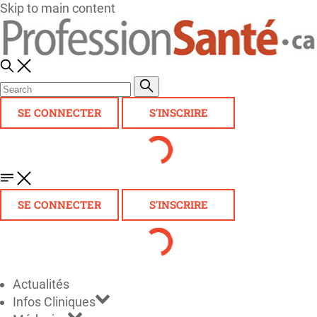
Skip to main content
SE CONNECTER
S'INSCRIRE
SE CONNECTER
S'INSCRIRE
Actualités
Infos Cliniques