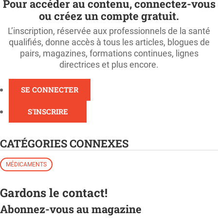
Pour accéder au contenu, connectez-vous
ou créez un compte gratuit.
L’inscription, réservée aux professionnels de la santé
qualifiés, donne accès à tous les articles, blogues de
pairs, magazines, formations continues, lignes
directrices et plus encore.
SE CONNECTER
S'INSCRIRE
CATÉGORIES CONNEXES
MÉDICAMENTS
Gardons le contact!
Abonnez-vous au magazine