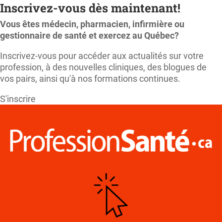
Inscrivez-vous dès maintenant!
Vous êtes médecin, pharmacien, infirmière ou
gestionnaire de santé et exercez au Québec?
Inscrivez-vous pour accéder aux actualités sur votre
profession, à des nouvelles cliniques, des blogues de
vos pairs, ainsi qu'à nos formations continues.
S'inscrire