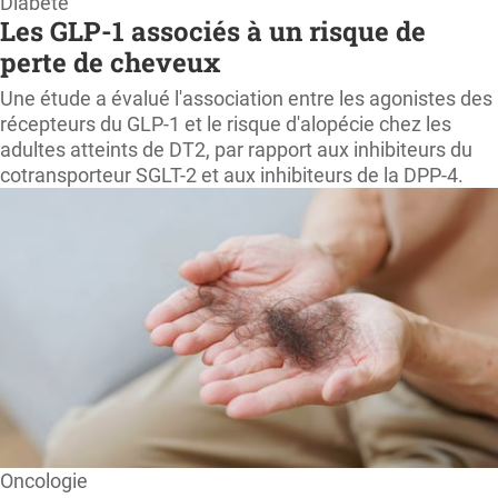
Diabète
Les GLP-1 associés à un risque de
perte de cheveux
Une étude a évalué l'association entre les agonistes des
récepteurs du GLP-1 et le risque d'alopécie chez les
adultes atteints de DT2, par rapport aux inhibiteurs du
cotransporteur SGLT-2 et aux inhibiteurs de la DPP-4.
Oncologie