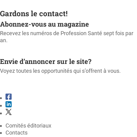
Gardons le contact!
Abonnez-vous au magazine
Recevez les numéros de Profession Santé sept fois par
an.
M'ABONNER
Envie d’annoncer sur le site?
Voyez toutes les opportunités qui s’offrent à vous.
CONSULTER LE KIT MÉDIA
Comités éditoriaux
Contacts