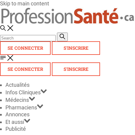
Skip to main content
SE CONNECTER
S'INSCRIRE
SE CONNECTER
S'INSCRIRE
Actualités
Infos Cliniques
Médecins
Pharmaciens
Annonces
Et aussi
Publicité