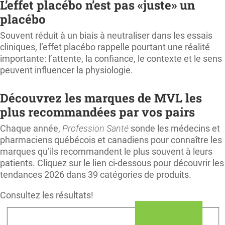
L’effet placébo n’est pas «juste» un
placébo
Souvent réduit à un biais à neutraliser dans les essais
cliniques, l’effet placébo rappelle pourtant une réalité
importante: l’attente, la confiance, le contexte et le sens
peuvent influencer la physiologie.
Découvrez les marques de MVL les
plus recommandées par vos pairs
Chaque année,
Profession Santé
sonde les médecins et
pharmaciens québécois et canadiens pour connaître les
marques qu’ils recommandent le plus souvent à leurs
patients. Cliquez sur le lien ci-dessous pour découvrir les
tendances 2026 dans 39 catégories de produits.
Consultez les résultats!