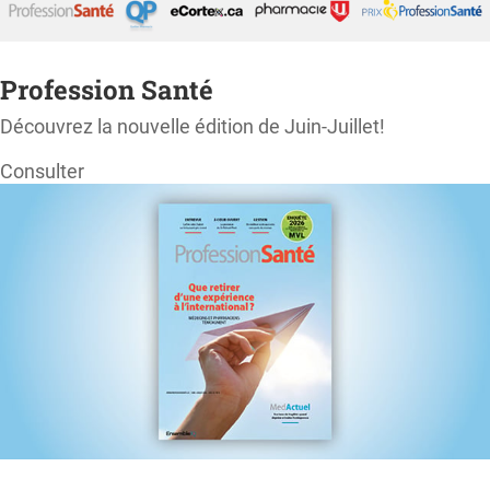
Profession Santé
Découvrez la nouvelle édition de Juin-Juillet!
Consulter