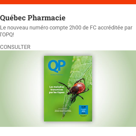
Québec Pharmacie
Le nouveau numéro compte 2h00 de FC accréditée par
l'OPQ!
CONSULTER