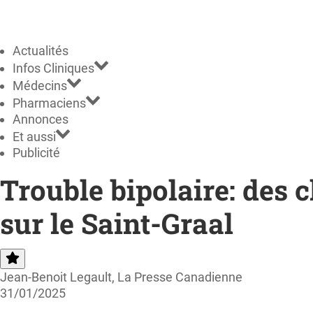
Actualités
Infos Cliniques
Médecins
Pharmaciens
Annonces
Et aussi
Publicité
Trouble bipolaire: des 
sur le Saint-Graal
Jean-Benoit Legault, La Presse Canadienne
31/01/2025