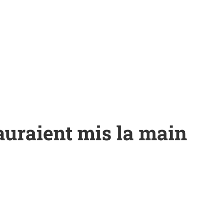
auraient mis la main