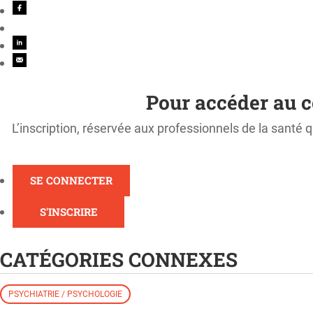
Pour accéder au c
L’inscription, réservée aux professionnels de la santé q
SE CONNECTER
S'INSCRIRE
CATÉGORIES CONNEXES
PSYCHIATRIE / PSYCHOLOGIE