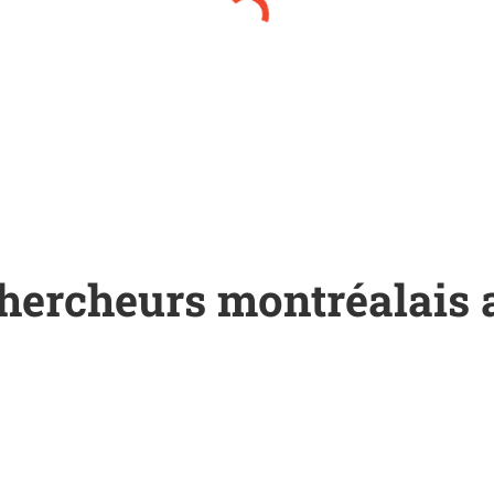
chercheurs montréalais 