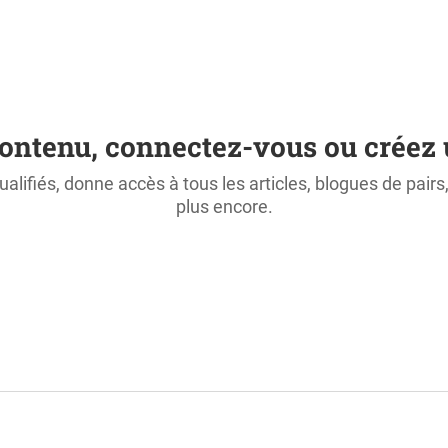
ontenu, connectez-vous ou créez 
ualifiés, donne accès à tous les articles, blogues de pair
plus encore.