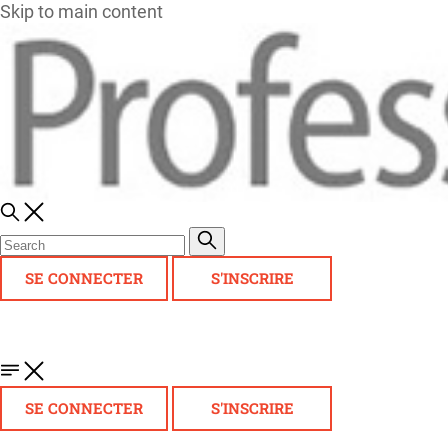
Skip to main content
SE CONNECTER
S'INSCRIRE
SE CONNECTER
S'INSCRIRE