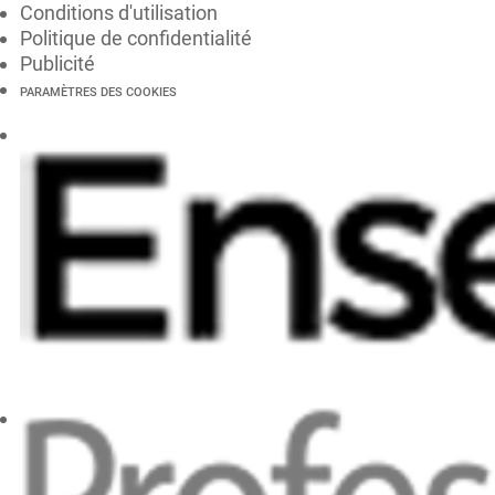
Conditions d'utilisation
Politique de confidentialité
Publicité
PARAMÈTRES DES COOKIES