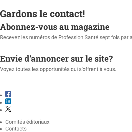
Gardons le contact!
Abonnez-vous au magazine
Recevez les numéros de Profession Santé sept fois par 
M'ABONNER
Envie d’annoncer sur le site?
Voyez toutes les opportunités qui s’offrent à vous.
CONSULTER LE KIT MÉDIA
Comités éditoriaux
Contacts