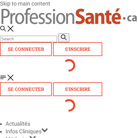
Skip to main content
SE CONNECTER
S'INSCRIRE
SE CONNECTER
S'INSCRIRE
Actualités
Infos Cliniques