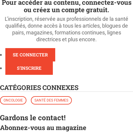
Pour accéder au contenu, connectez-vous
ou créez un compte gratuit.
L’inscription, réservée aux professionnels de la santé
qualifiés, donne accès à tous les articles, blogues de
pairs, magazines, formations continues, lignes
directrices et plus encore.
SE CONNECTER
S'INSCRIRE
CATÉGORIES CONNEXES
ONCOLOGIE
SANTÉ DES FEMMES
Gardons le contact!
Abonnez-vous au magazine