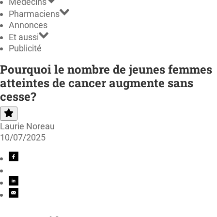
Médecins
Pharmaciens
Annonces
Et aussi
Publicité
Pourquoi le nombre de jeunes femmes
atteintes de cancer augmente sans
cesse?
Laurie Noreau
10/07/2025