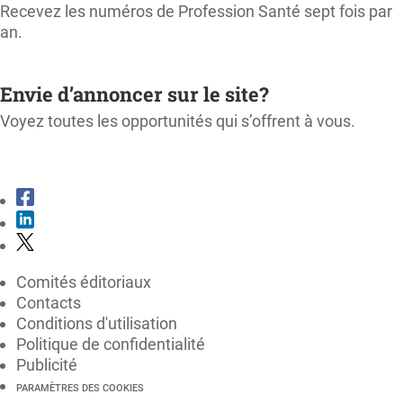
Recevez les numéros de Profession Santé sept fois par
an.
M'ABONNER
Envie d’annoncer sur le site?
Voyez toutes les opportunités qui s’offrent à vous.
CONSULTER LE KIT MÉDIA
Comités éditoriaux
Contacts
Conditions d'utilisation
Politique de confidentialité
Publicité
PARAMÈTRES DES COOKIES