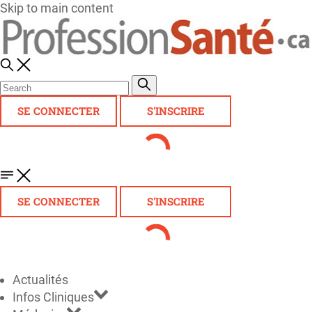
Skip to main content
SE CONNECTER
S'INSCRIRE
SE CONNECTER
S'INSCRIRE
Actualités
Infos Cliniques