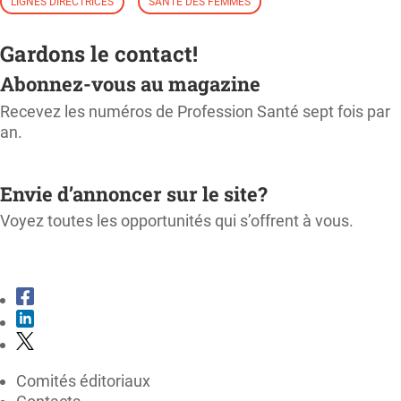
LIGNES DIRECTRICES
SANTÉ DES FEMMES
Gardons le contact!
Abonnez-vous au magazine
Recevez les numéros de Profession Santé sept fois par
an.
M'ABONNER
Envie d’annoncer sur le site?
Voyez toutes les opportunités qui s’offrent à vous.
CONSULTER LE KIT MÉDIA
Comités éditoriaux