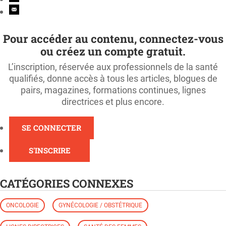
Pour accéder au contenu, connectez-vous
ou créez un compte gratuit.
L’inscription, réservée aux professionnels de la santé
qualifiés, donne accès à tous les articles, blogues de
pairs, magazines, formations continues, lignes
directrices et plus encore.
SE CONNECTER
S'INSCRIRE
CATÉGORIES CONNEXES
ONCOLOGIE
GYNÉCOLOGIE / OBSTÉTRIQUE