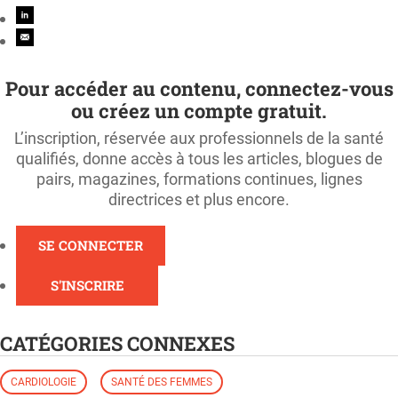
Pour accéder au contenu, connectez-vous
ou créez un compte gratuit.
L’inscription, réservée aux professionnels de la santé
qualifiés, donne accès à tous les articles, blogues de
pairs, magazines, formations continues, lignes
directrices et plus encore.
SE CONNECTER
S'INSCRIRE
CATÉGORIES CONNEXES
CARDIOLOGIE
SANTÉ DES FEMMES