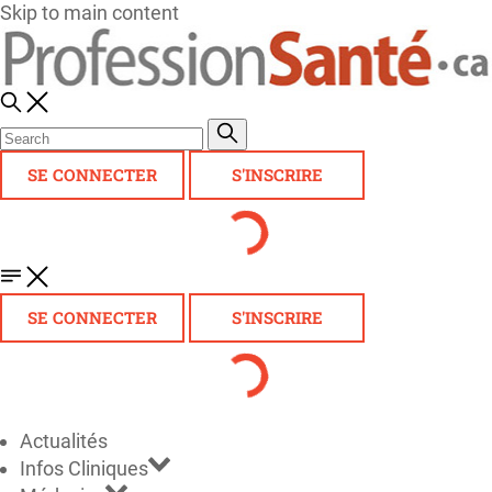
Skip to main content
SE CONNECTER
S'INSCRIRE
SE CONNECTER
S'INSCRIRE
Actualités
Infos Cliniques