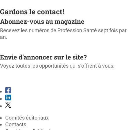
Gardons le contact!
Abonnez-vous au magazine
Recevez les numéros de Profession Santé sept fois par
an.
M'ABONNER
Envie d’annoncer sur le site?
Voyez toutes les opportunités qui s’offrent à vous.
CONSULTER LE KIT MÉDIA
Comités éditoriaux
Contacts