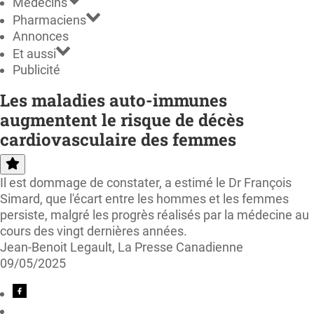
Médecins
Pharmaciens
Annonces
Et aussi
Publicité
Les maladies auto-immunes
augmentent le risque de décès
cardiovasculaire des femmes
Il est dommage de constater, a estimé le Dr François
Simard, que l'écart entre les hommes et les femmes
persiste, malgré les progrès réalisés par la médecine au
cours des vingt dernières années.
Jean-Benoit Legault, La Presse Canadienne
09/05/2025