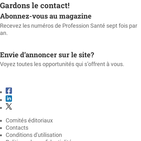
Gardons le contact!
Abonnez-vous au magazine
Recevez les numéros de Profession Santé sept fois par
an.
M'ABONNER
Envie d’annoncer sur le site?
Voyez toutes les opportunités qui s’offrent à vous.
CONSULTER LE KIT MÉDIA
Comités éditoriaux
Contacts
Conditions d'utilisation