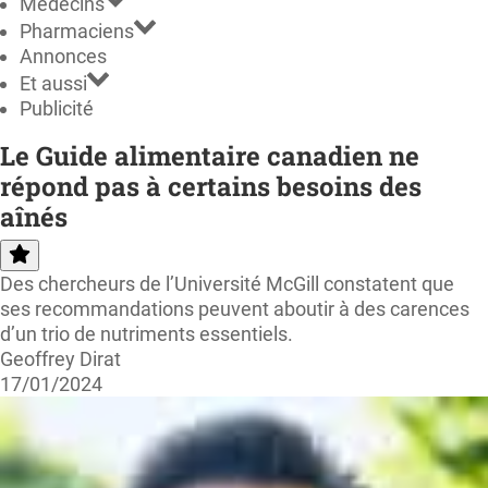
Médecins
Pharmaciens
Annonces
Et aussi
Publicité
Le Guide alimentaire canadien ne
répond pas à certains besoins des
aînés
Des chercheurs de l’Université McGill constatent que
ses recommandations peuvent aboutir à des carences
d’un trio de nutriments essentiels.
Geoffrey Dirat
17/01/2024