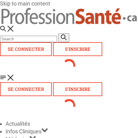
Skip to main content
SE CONNECTER
S'INSCRIRE
SE CONNECTER
S'INSCRIRE
Actualités
Infos Cliniques