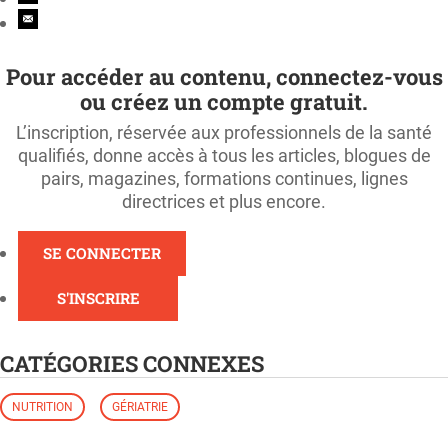
Pour accéder au contenu, connectez-vous
ou créez un compte gratuit.
L’inscription, réservée aux professionnels de la santé
qualifiés, donne accès à tous les articles, blogues de
pairs, magazines, formations continues, lignes
directrices et plus encore.
SE CONNECTER
S'INSCRIRE
CATÉGORIES CONNEXES
NUTRITION
GÉRIATRIE