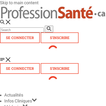
Skip to main content
SE CONNECTER
S'INSCRIRE
SE CONNECTER
S'INSCRIRE
Actualités
Infos Cliniques