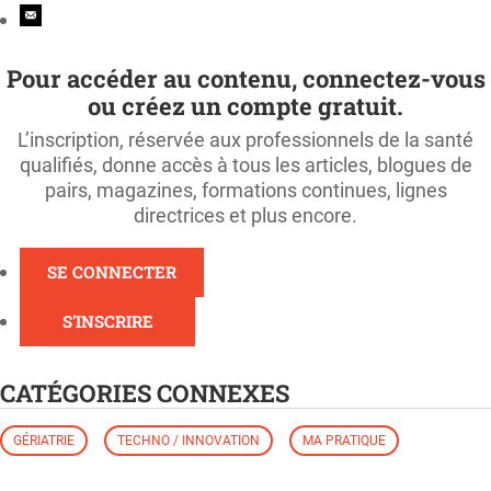
Pour accéder au contenu, connectez-vous
ou créez un compte gratuit.
L’inscription, réservée aux professionnels de la santé
qualifiés, donne accès à tous les articles, blogues de
pairs, magazines, formations continues, lignes
directrices et plus encore.
SE CONNECTER
S'INSCRIRE
CATÉGORIES CONNEXES
GÉRIATRIE
TECHNO / INNOVATION
MA PRATIQUE