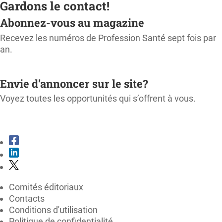
Gardons le contact!
Abonnez-vous au magazine
Recevez les numéros de Profession Santé sept fois par
an.
M'ABONNER
Envie d’annoncer sur le site?
Voyez toutes les opportunités qui s’offrent à vous.
CONSULTER LE KIT MÉDIA
Comités éditoriaux
Contacts
Conditions d'utilisation
Politique de confidentialité