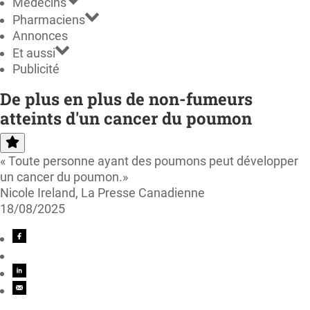
Médecins
Pharmaciens
Annonces
Et aussi
Publicité
De plus en plus de non-fumeurs
atteints d'un cancer du poumon
« Toute personne ayant des poumons peut développer
un cancer du poumon.»
Nicole Ireland, La Presse Canadienne
18/08/2025