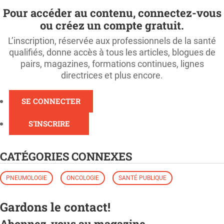
Pour accéder au contenu, connectez-vous
ou créez un compte gratuit.
L’inscription, réservée aux professionnels de la santé
qualifiés, donne accès à tous les articles, blogues de
pairs, magazines, formations continues, lignes
directrices et plus encore.
SE CONNECTER
S'INSCRIRE
CATÉGORIES CONNEXES
PNEUMOLOGIE
ONCOLOGIE
SANTÉ PUBLIQUE
Gardons le contact!
Abonnez-vous au magazine