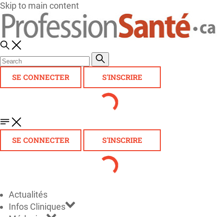
Skip to main content
SE CONNECTER
S'INSCRIRE
SE CONNECTER
S'INSCRIRE
Actualités
Infos Cliniques