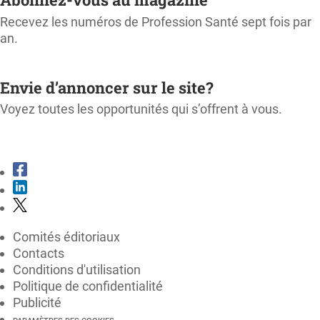
Recevez les numéros de Profession Santé sept fois par
an.
M'ABONNER
Envie d’annoncer sur le site?
Voyez toutes les opportunités qui s’offrent à vous.
CONSULTER LE KIT MÉDIA
Comités éditoriaux
Contacts
Conditions d'utilisation
Politique de confidentialité
Publicité