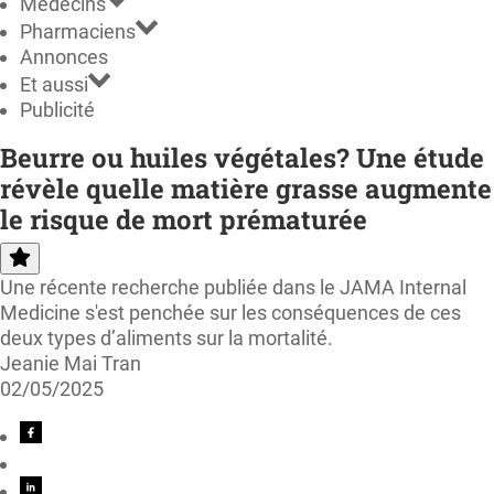
Médecins
Pharmaciens
Annonces
Et aussi
Publicité
Beurre ou huiles végétales? Une étude
révèle quelle matière grasse augmente
le risque de mort prématurée
Une récente recherche publiée dans le JAMA Internal
Medicine s'est penchée sur les conséquences de ces
deux types d’aliments sur la mortalité.
Jeanie Mai Tran
02/05/2025