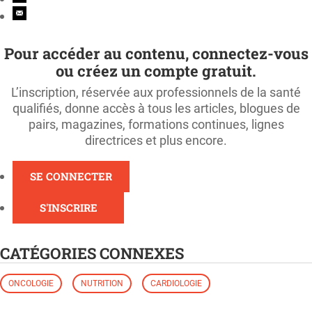
Pour accéder au contenu, connectez-vous
ou créez un compte gratuit.
L’inscription, réservée aux professionnels de la santé
qualifiés, donne accès à tous les articles, blogues de
pairs, magazines, formations continues, lignes
directrices et plus encore.
SE CONNECTER
S'INSCRIRE
CATÉGORIES CONNEXES
ONCOLOGIE
NUTRITION
CARDIOLOGIE