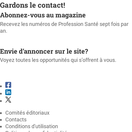
Gardons le contact!
Abonnez-vous au magazine
Recevez les numéros de Profession Santé sept fois par
an.
M'ABONNER
Envie d’annoncer sur le site?
Voyez toutes les opportunités qui s’offrent à vous.
CONSULTER LE KIT MÉDIA
Comités éditoriaux
Contacts
Conditions d'utilisation