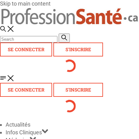
Skip to main content
SE CONNECTER
S'INSCRIRE
SE CONNECTER
S'INSCRIRE
Actualités
Infos Cliniques