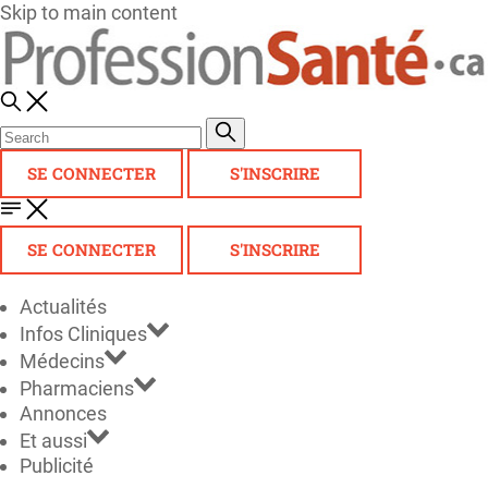
Skip to main content
SE CONNECTER
S'INSCRIRE
SE CONNECTER
S'INSCRIRE
Actualités
Infos Cliniques
Médecins
Pharmaciens
Annonces
Et aussi
Publicité