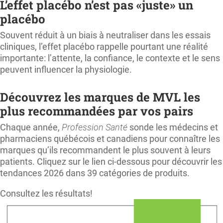
L’effet placébo n’est pas «juste» un
placébo
Souvent réduit à un biais à neutraliser dans les essais
cliniques, l’effet placébo rappelle pourtant une réalité
importante: l’attente, la confiance, le contexte et le sens
peuvent influencer la physiologie.
Découvrez les marques de MVL les
plus recommandées par vos pairs
Chaque année,
Profession Santé
sonde les médecins et
pharmaciens québécois et canadiens pour connaître les
marques qu’ils recommandent le plus souvent à leurs
patients. Cliquez sur le lien ci-dessous pour découvrir les
tendances 2026 dans 39 catégories de produits.
Consultez les résultats!