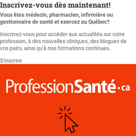
Inscrivez-vous dès maintenant!
Vous êtes médecin, pharmacien, infirmière ou
gestionnaire de santé et exercez au Québec?
Inscrivez-vous pour accéder aux actualités sur votre
profession, à des nouvelles cliniques, des blogues de
vos pairs, ainsi qu'à nos formations continues.
S'inscrire