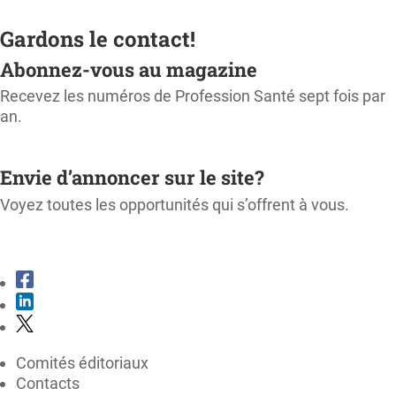
Gardons le contact!
Abonnez-vous au magazine
Recevez les numéros de Profession Santé sept fois par
an.
M'ABONNER
Envie d’annoncer sur le site?
Voyez toutes les opportunités qui s’offrent à vous.
CONSULTER LE KIT MÉDIA
Comités éditoriaux
Contacts