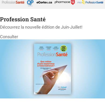
Profession Santé
Découvrez la nouvelle édition de Juin-Juillet!
Consulter