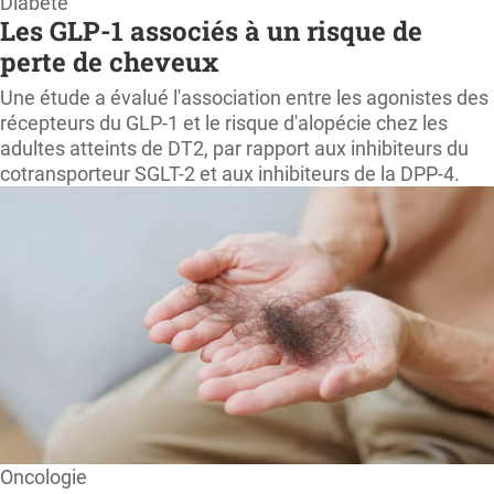
Diabète
Les GLP-1 associés à un risque de
perte de cheveux
Une étude a évalué l'association entre les agonistes des
récepteurs du GLP-1 et le risque d'alopécie chez les
adultes atteints de DT2, par rapport aux inhibiteurs du
cotransporteur SGLT-2 et aux inhibiteurs de la DPP-4.
Oncologie