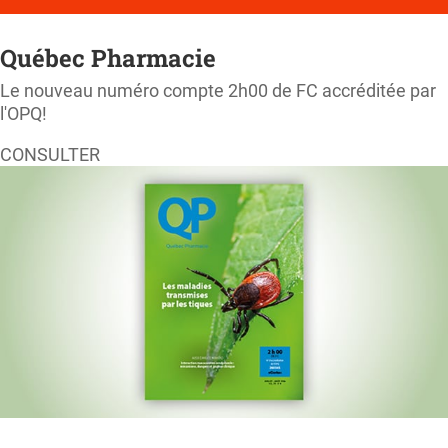
Québec Pharmacie
Le nouveau numéro compte 2h00 de FC accréditée par
l'OPQ!
CONSULTER